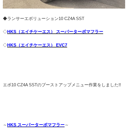
◆ランサーエボリューション10 CZ4A SST
◇
HKS（エイチケーエス） スーパーターボマフラー
◇
HKS（エイチケーエス） EVC7
エボ10 CZ4A SSTのブーストアップメニュー作業をしました!!
～
HKS スーパーターボマフラー
～