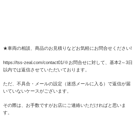
★車両の相談、商品のお見積りなどお気軽にお問合せください!
https://tss-zeal.com/contact01/※お問合せに対して、基本2～3日
以内では返信させていただいております。
ただ、不具合・メールの設定（迷惑メールに入る）で返信が届
いていないケースがございます。
その際は、お手数ですがお店にご連絡いただければと思いま
す。