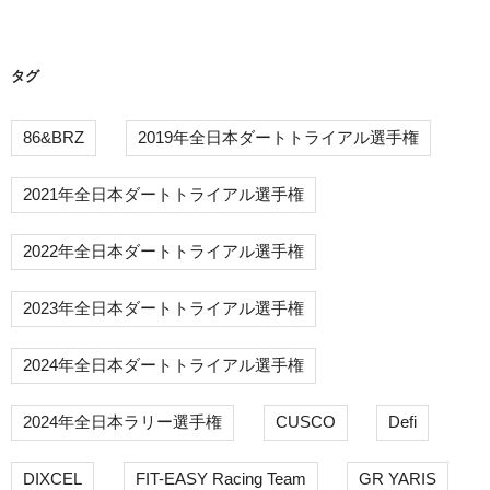
ョ
ン
タグ
86&BRZ
2019年全日本ダートトライアル選手権
2021年全日本ダートトライアル選手権
2022年全日本ダートトライアル選手権
2023年全日本ダートトライアル選手権
2024年全日本ダートトライアル選手権
2024年全日本ラリー選手権
CUSCO
Defi
DIXCEL
FIT-EASY Racing Team
GR YARIS