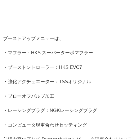
ブーストアップメニューは、
・マフラー：HKS スーパーターボマフラー
・ブーストントローラー：HKS EVC7
・強化アクチュエーター：TSSオリジナル
・ブローオフバルブ加工
・レーシングプラグ：NGKレーシングプラグ
・コンピュータ現車合わせセッティング