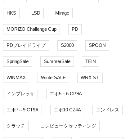
HKS
LSD
Mirage
MORIZO Challenge Cup
PD
PDプレイドライブ
S2000
SPOON
SpringSale
SummerSale
TEIN
WINMAX
WinterSALE
WRX STi
インプレッサ
エボ5～6 CP9A
エボ7～9 CT9A
エボ10 CZ4A
エンドレス
クラッチ
コンピュータセッティング