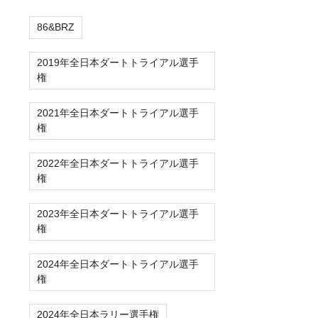
86&BRZ
2019年全日本ダートトライアル選手
権
2021年全日本ダートトライアル選手
権
2022年全日本ダートトライアル選手
権
2023年全日本ダートトライアル選手
権
2024年全日本ダートトライアル選手
権
2024年全日本ラリー選手権