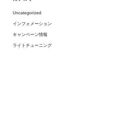
Uncategorized
インフォメーション
キャンペーン情報
ライトチューニング