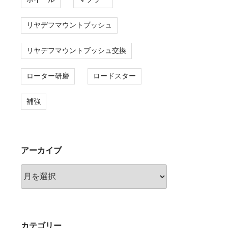
リヤデフマウントブッシュ
リヤデフマウントブッシュ交換
ローター研磨
ロードスター
補強
アーカイブ
ア
ー
カ
イ
ブ
カテゴリー