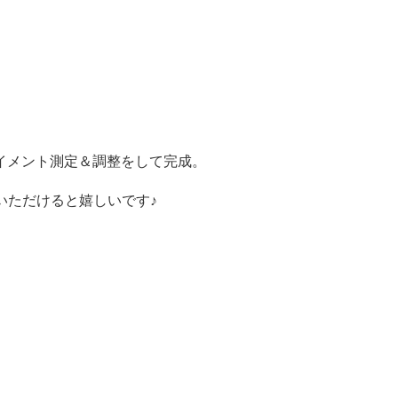
イメント測定＆調整をして完成。
いただけると嬉しいです♪