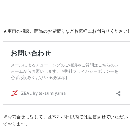
★車両の相談、商品のお見積りなどお気軽にお問合せください!
※お問合せに対して、基本2～3日以内では返信させていただい
ております。