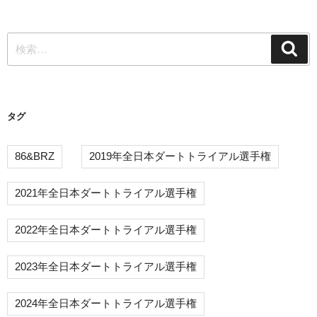
ゲ
稿
ー
検
シ
検
索
索:
ョ
ン
タグ
86&BRZ
2019年全日本ダートトライアル選手権
2021年全日本ダートトライアル選手権
2022年全日本ダートトライアル選手権
2023年全日本ダートトライアル選手権
2024年全日本ダートトライアル選手権