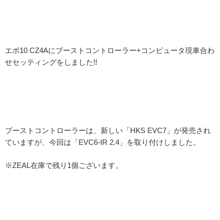
エボ10 CZ4Aにブーストコントローラー+コンピュータ現車合わ
せセッティングをしました!!
ブーストコントローラーは、新しい「HKS EVC7」が発売され
ていますが、今回は「EVC6-IR 2.4」を取り付けしました。
※ZEAL在庫で残り1個ございます。