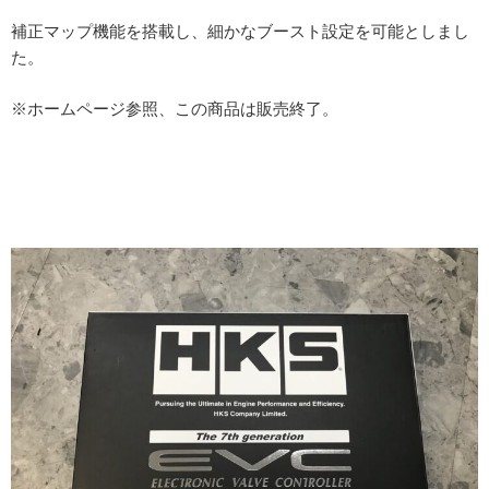
補正マップ機能を搭載し、細かなブースト設定を可能としまし
た。
※ホームページ参照、この商品は販売終了。