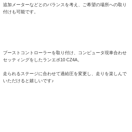
追加メーターなどとのバランスを考え、ご希望の場所への取り
付けも可能です。
ブーストコントローラーを取り付け、コンピュータ現車合わせ
セッティングをしたランエボ10 CZ4A。
走られるステージに合わせて過給圧を変更し、走りを楽しんで
いただけると嬉しいです♪