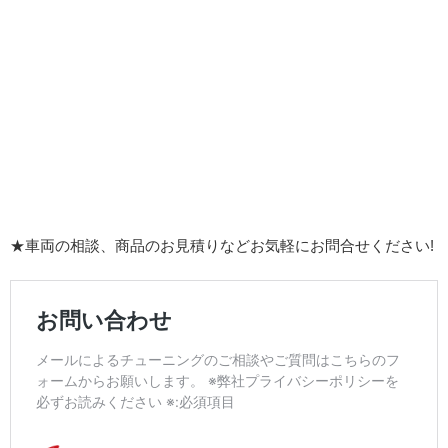
★車両の相談、商品のお見積りなどお気軽にお問合せください!