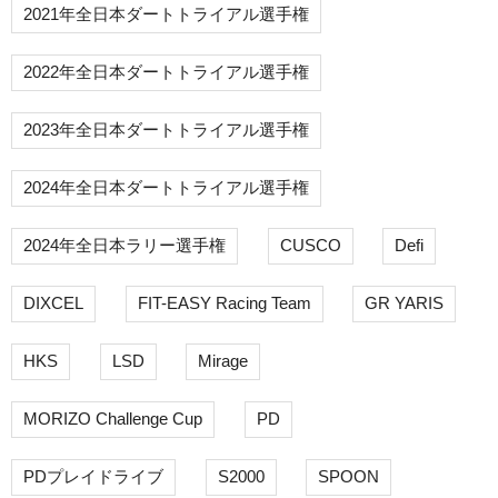
2021年全日本ダートトライアル選手権
2022年全日本ダートトライアル選手権
2023年全日本ダートトライアル選手権
2024年全日本ダートトライアル選手権
2024年全日本ラリー選手権
CUSCO
Defi
DIXCEL
FIT-EASY Racing Team
GR YARIS
HKS
LSD
Mirage
MORIZO Challenge Cup
PD
PDプレイドライブ
S2000
SPOON