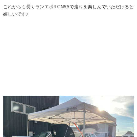
これからも長くランエボ4 CN9Aで走りを楽しんでいただけると
嬉しいです♪