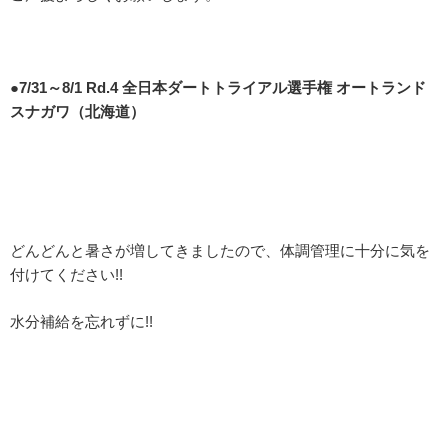
●7/31～8/1 Rd.4 全日本ダートトライアル選手権 オートランド
スナガワ（北海道）
どんどんと暑さが増してきましたので、体調管理に十分に気を
付けてください!!
水分補給を忘れずに!!