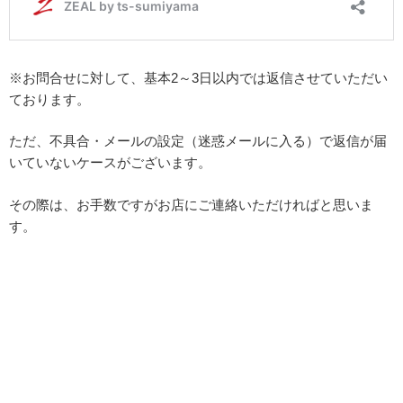
※お問合せに対して、基本2～3日以内では返信させていただい
ております。
ただ、不具合・メールの設定（迷惑メールに入る）で返信が届
いていないケースがございます。
その際は、お手数ですがお店にご連絡いただければと思いま
す。