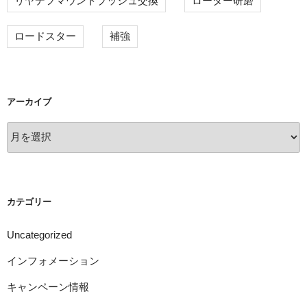
リヤデフマウントブッシュ交換
ローター研磨
ロードスター
補強
アーカイブ
ア
ー
カ
イ
ブ
カテゴリー
Uncategorized
インフォメーション
キャンペーン情報