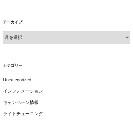
アーカイブ
ア
ー
カ
イ
ブ
カテゴリー
Uncategorized
インフォメーション
キャンペーン情報
ライトチューニング