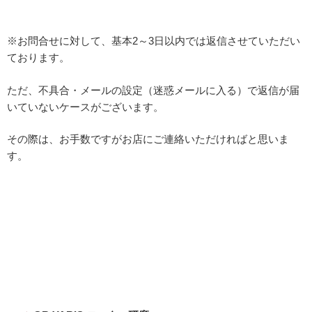
※お問合せに対して、基本2～3日以内では返信させていただい
ております。
ただ、不具合・メールの設定（迷惑メールに入る）で返信が届
いていないケースがございます。
その際は、お手数ですがお店にご連絡いただければと思いま
す。
投