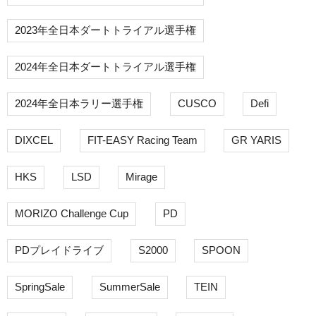
2023年全日本ダートトライアル選手権
2024年全日本ダートトライアル選手権
2024年全日本ラリー選手権
CUSCO
Defi
DIXCEL
FIT-EASY Racing Team
GR YARIS
HKS
LSD
Mirage
MORIZO Challenge Cup
PD
PDプレイドライブ
S2000
SPOON
SpringSale
SummerSale
TEIN