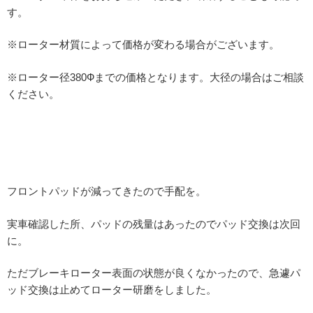
す。
※ローター材質によって価格が変わる場合がございます。
※ローター径380Фまでの価格となります。大径の場合はご相談
ください。
フロントパッドが減ってきたので手配を。
実車確認した所、パッドの残量はあったのでパッド交換は次回
に。
ただブレーキローター表面の状態が良くなかったので、急遽パ
ッド交換は止めてローター研磨をしました。