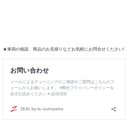
★車両の相談、商品のお見積りなどお気軽にお問合せください!