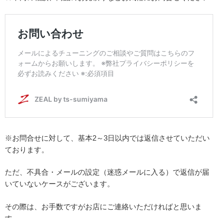
※お問合せに対して、基本2～3日以内では返信させていただい
ております。
ただ、不具合・メールの設定（迷惑メールに入る）で返信が届
いていないケースがございます。
その際は、お手数ですがお店にご連絡いただければと思いま