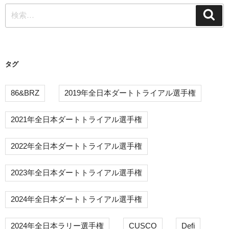
検
シ
検
索
索:
ョ
ン
タグ
86&BRZ
2019年全日本ダートトライアル選手権
2021年全日本ダートトライアル選手権
2022年全日本ダートトライアル選手権
2023年全日本ダートトライアル選手権
2024年全日本ダートトライアル選手権
2024年全日本ラリー選手権
CUSCO
Defi