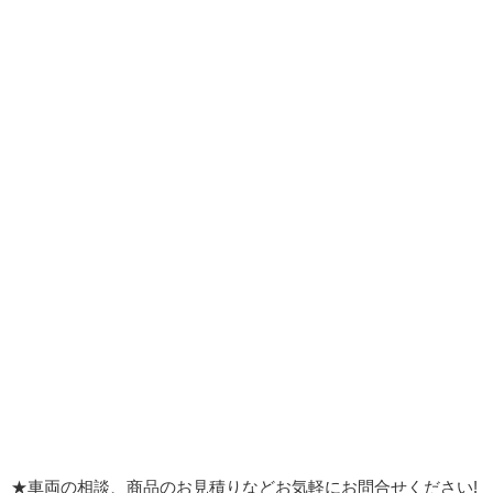
★車両の相談、商品のお見積りなどお気軽にお問合せください!