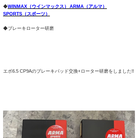
◆
WINMAX（ウインマックス） ARMA（アルマ）
SPORTS（スポーツ）
◆ブレーキローター研磨
エボ6.5 CP9Aのブレーキパッド交換+ローター研磨をしました!!