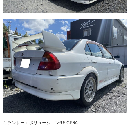
◇ランサーエボリューション6.5 CP9A