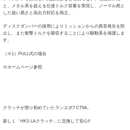
と、メタル系を超える伝達トルク容量を実現し、ノーマル然と
した扱い易さと高出力対応を両立。
ディスクダンパーの採用によりミッションからの異音発生を防
止し、また衝撃トルクを吸収することにより駆動系を保護しま
す。
（※1）PULL式の場合
※ホームページ参照
クラッチが滑り初めていたランエボ7 CT9A。
新しく「HKS LAクラッチ」に交換して安心!!