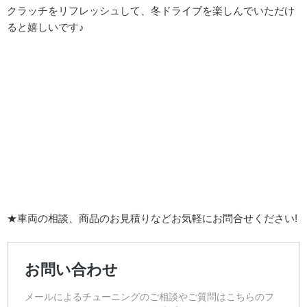
クラッチをリフレッシュして、冬ドライブを楽しんでいただけ
ると嬉しいです♪
★車両の相談、商品のお見積りなどお気軽にお問合せください!