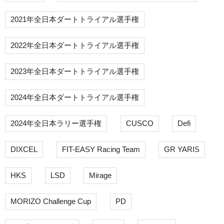
2021年全日本ダートトライアル選手権
2022年全日本ダートトライアル選手権
2023年全日本ダートトライアル選手権
2024年全日本ダートトライアル選手権
2024年全日本ラリー選手権
CUSCO
Defi
DIXCEL
FIT-EASY Racing Team
GR YARIS
HKS
LSD
Mirage
MORIZO Challenge Cup
PD