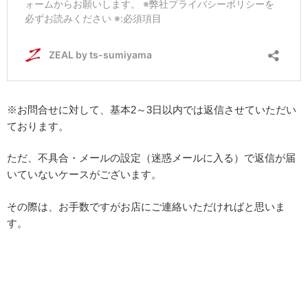
※お問合せに対して、基本2～3日以内では返信させていただい
ております。
ただ、不具合・メールの設定（迷惑メールに入る）で返信が届
いていないケースがございます。
その際は、お手数ですがお店にご連絡いただければと思いま
す。