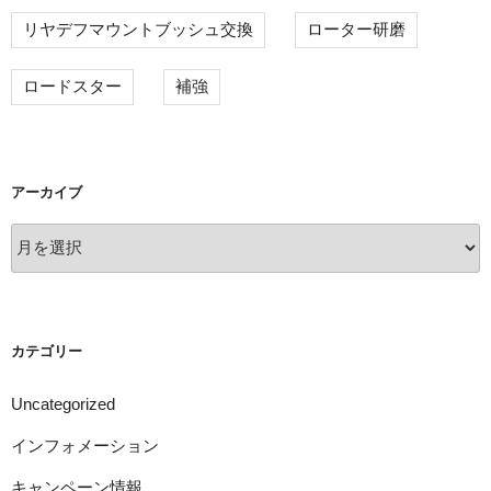
リヤデフマウントブッシュ交換
ローター研磨
ロードスター
補強
アーカイブ
ア
ー
カ
イ
ブ
カテゴリー
Uncategorized
インフォメーション
キャンペーン情報