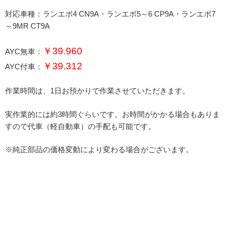
対応車種：ランエボ4 CN9A・ランエボ5～6 CP9A・ランエボ7
～9MR CT9A
￥39.960
AYC無車：
￥39.312
AYC付車：
作業時間は、1日お預かりで作業させていただきます。
実作業的には約3時間ぐらいです。お時間がかかる場合もありま
すので代車（軽自動車）の手配も可能です。
※純正部品の価格変動により変わる場合がございます。