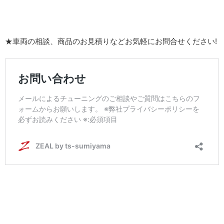
★車両の相談、商品のお見積りなどお気軽にお問合せください!