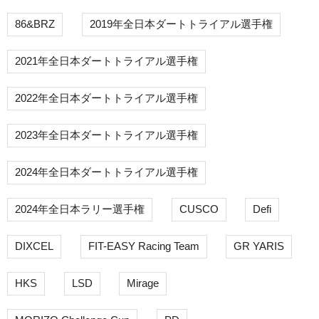
86&BRZ
2019年全日本ダートトライアル選手権
2021年全日本ダートトライアル選手権
2022年全日本ダートトライアル選手権
2023年全日本ダートトライアル選手権
2024年全日本ダートトライアル選手権
2024年全日本ラリー選手権
CUSCO
Defi
DIXCEL
FIT-EASY Racing Team
GR YARIS
HKS
LSD
Mirage