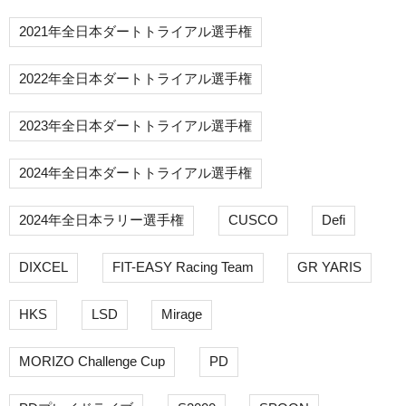
2021年全日本ダートトライアル選手権
2022年全日本ダートトライアル選手権
2023年全日本ダートトライアル選手権
2024年全日本ダートトライアル選手権
2024年全日本ラリー選手権
CUSCO
Defi
DIXCEL
FIT-EASY Racing Team
GR YARIS
HKS
LSD
Mirage
MORIZO Challenge Cup
PD