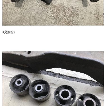
<交換前>