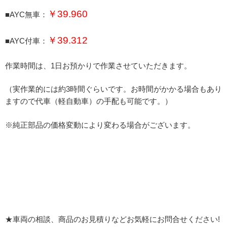
￥39.960
■AYC無車：
￥39.312
■AYC付車：
作業時間は、1日お預かりで作業させていただきます。
（実作業的には約3時間ぐらいです。お時間がかかる場合もあり
ますので代車（軽自動車）の手配も可能です。）
※純正部品の価格変動により変わる場合がございます。
★車両の相談、商品のお見積りなどお気軽にお問合せください!