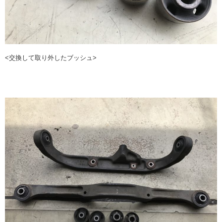
<交換して取り外したブッシュ>