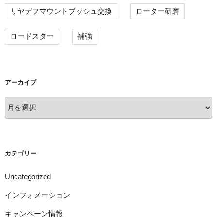
リヤデフマウントブッシュ交換
ローター研磨
ロードスター
補強
アーカイブ
ア
ー
カ
イ
ブ
カテゴリー
Uncategorized
インフォメーション
キャンペーン情報