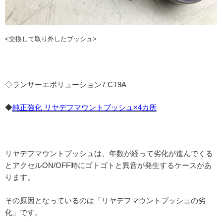
<交換して取り外したブッシュ>
◇ランサーエボリューション7 CT9A
◆
純正強化 リヤデフマウントブッシュ×4カ所
リヤデフマウントブッシュは、年数が経って劣化が進んでくる
とアクセルON/OFF時にゴトゴトと異音が発生するケースがあ
ります。
その原因となっているのは「リヤデフマウントブッシュの劣
化」です。