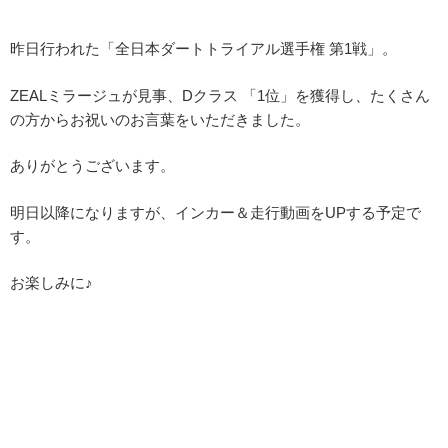
昨日行われた「全日本ダートトライアル選手権 第1戦」。
ZEALミラージュが見事、Dクラス 「1位」を獲得し、たくさん
の方からお祝いのお言葉をいただきました。
ありがとうございます。
明日以降になりますが、インカー＆走行動画をUPする予定で
す。
お楽しみに♪