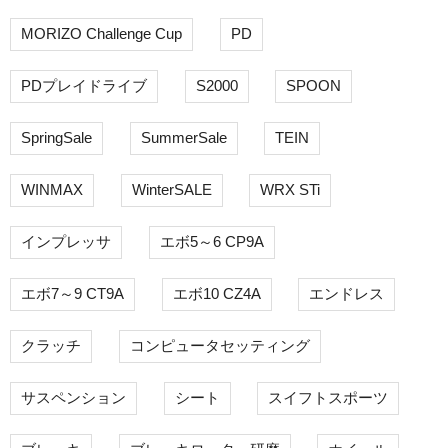
MORIZO Challenge Cup
PD
PDプレイドライブ
S2000
SPOON
SpringSale
SummerSale
TEIN
WINMAX
WinterSALE
WRX STi
インプレッサ
エボ5～6 CP9A
エボ7～9 CT9A
エボ10 CZ4A
エンドレス
クラッチ
コンピュータセッティング
サスペンション
シート
スイフトスポーツ