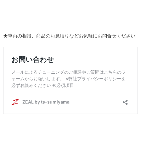
★車両の相談、商品のお見積りなどお気軽にお問合せください!