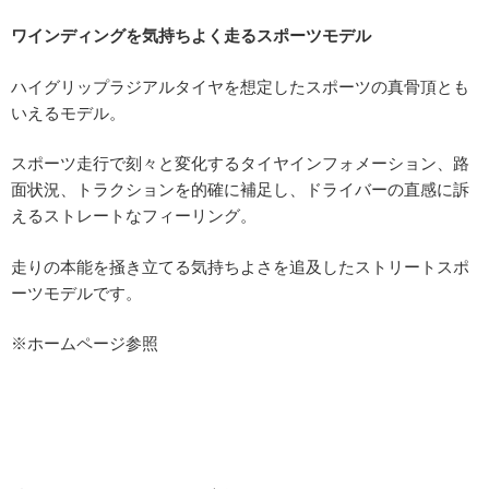
ワインディングを気持ちよく走るスポーツモデル
ハイグリップラジアルタイヤを想定したスポーツの真骨頂とも
いえるモデル。
スポーツ走行で刻々と変化するタイヤインフォメーション、路
面状況、トラクションを的確に補足し、ドライバーの直感に訴
えるストレートなフィーリング。
走りの本能を掻き立てる気持ちよさを追及したストリートスポ
ーツモデルです。
※ホームページ参照