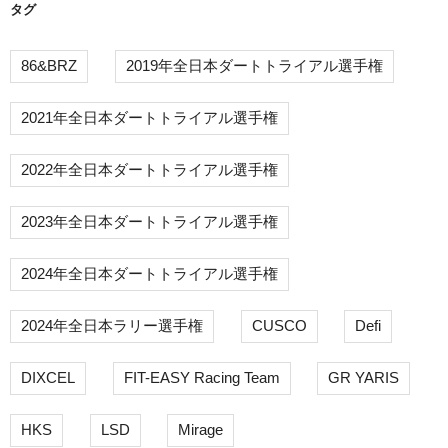
タグ
86&BRZ
2019年全日本ダートトライアル選手権
2021年全日本ダートトライアル選手権
2022年全日本ダートトライアル選手権
2023年全日本ダートトライアル選手権
2024年全日本ダートトライアル選手権
2024年全日本ラリー選手権
CUSCO
Defi
DIXCEL
FIT-EASY Racing Team
GR YARIS
HKS
LSD
Mirage