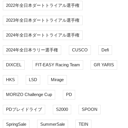
2022年全日本ダートトライアル選手権
2023年全日本ダートトライアル選手権
2024年全日本ダートトライアル選手権
2024年全日本ラリー選手権
CUSCO
Defi
DIXCEL
FIT-EASY Racing Team
GR YARIS
HKS
LSD
Mirage
MORIZO Challenge Cup
PD
PDプレイドライブ
S2000
SPOON
SpringSale
SummerSale
TEIN