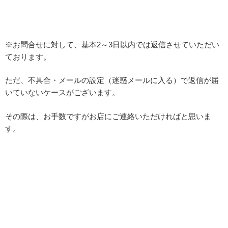
※お問合せに対して、基本2～3日以内では返信させていただい
ております。
ただ、不具合・メールの設定（迷惑メールに入る）で返信が届
いていないケースがございます。
その際は、お手数ですがお店にご連絡いただければと思いま
す。