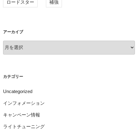
ロードスター
補強
アーカイブ
ア
ー
カ
イ
ブ
カテゴリー
Uncategorized
インフォメーション
キャンペーン情報
ライトチューニング