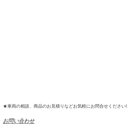
★車両の相談、商品のお見積りなどお気軽にお問合せください!
お問い合わせ