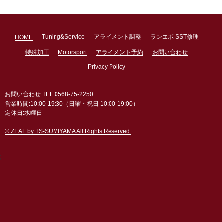
Tuning&Service
アライメント調整
ランエボ SST修理
HOME
特殊加工
Motorsport
アライメント予約
お問い合わせ
Privacy Policy
お問い合わせ:TEL 0568-75-2250
営業時間:10:00-19:30（日曜・祝日 10:00-19:00）
定休日:水曜日
© ZEAL by TS-SUMIYAMA All Rights Reserved.
;