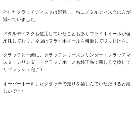
外したクラッチディスクは消耗し、特にメタルディスクの方が
減っていました。
メタルディスクも使用していたこともありフライホイールが偏
摩耗しており、今回はフライホイールを研磨して取り付けを。
クラッチと一緒に、クラッチレリーズシリンダー・クラッチマ
スターシリンダー・クラッチホースも純正品で新しく交換して
リフレッシュ完了!!
オーバーホールしたクラッチで走りを楽しんでいただけると嬉
しいです♪