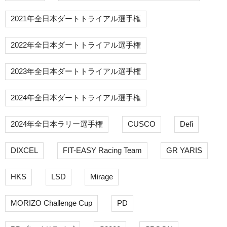
2021年全日本ダートトライアル選手権
2022年全日本ダートトライアル選手権
2023年全日本ダートトライアル選手権
2024年全日本ダートトライアル選手権
2024年全日本ラリー選手権
CUSCO
Defi
DIXCEL
FIT-EASY Racing Team
GR YARIS
HKS
LSD
Mirage
MORIZO Challenge Cup
PD