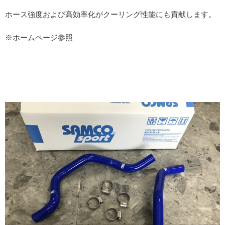
ホース強度および高効率化がクーリング性能にも貢献します。
※ホームページ参照