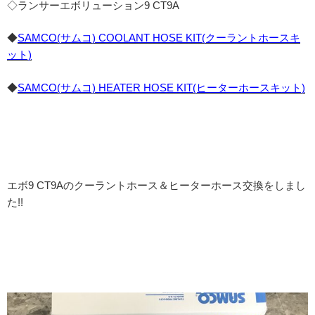
◇ランサーエボリューション9 CT9A
◆
SAMCO(サムコ) COOLANT HOSE KIT(クーラントホースキ
ット)
◆
SAMCO(サムコ) HEATER HOSE KIT(ヒーターホースキット)
エボ9 CT9Aのクーラントホース＆ヒーターホース交換をしまし
た!!