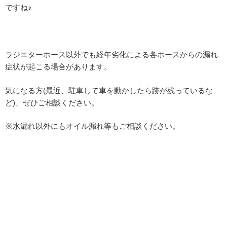
ですね♪
ラジエターホース以外でも経年劣化による各ホースからの漏れ
症状が起こる場合があります。
気になる方(最近、駐車して車を動かしたら跡が残っているな
ど)、ぜひご相談ください。
※水漏れ以外にもオイル漏れ等もご相談ください。