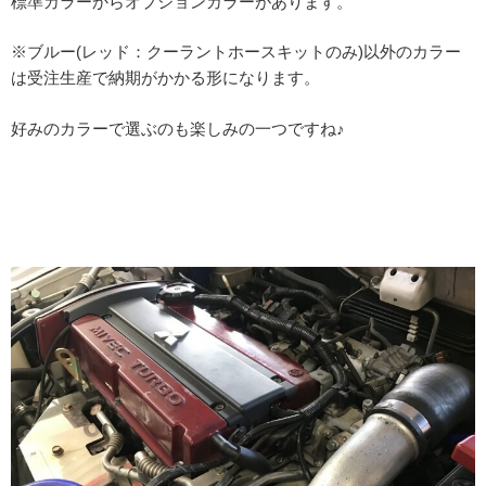
標準カラーからオプションカラーがあります。
※ブルー(レッド：クーラントホースキットのみ)以外のカラー
は受注生産で納期がかかる形になります。
好みのカラーで選ぶのも楽しみの一つですね♪