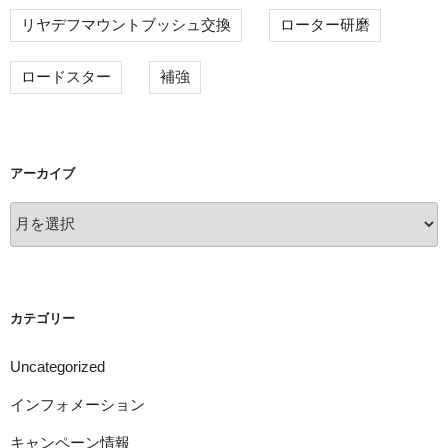
リヤデフマウントブッシュ交換
ローター研磨
ロードスター
補強
アーカイブ
ア
ー
カ
イ
ブ
カテゴリー
Uncategorized
インフォメーション
キャンペーン情報