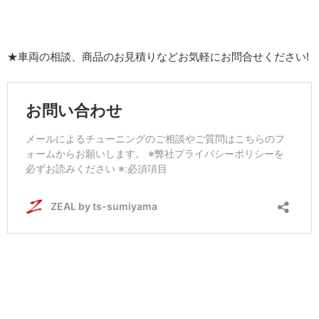
★車両の相談、商品のお見積りなどお気軽にお問合せください!