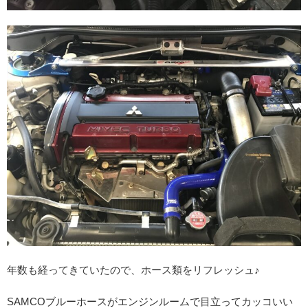
年数も経ってきていたので、ホース類をリフレッシュ♪
SAMCOブルーホースがエンジンルームで目立ってカッコいい