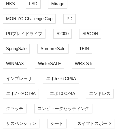
HKS
LSD
Mirage
MORIZO Challenge Cup
PD
PDプレイドライブ
S2000
SPOON
SpringSale
SummerSale
TEIN
WINMAX
WinterSALE
WRX STi
インプレッサ
エボ5～6 CP9A
エボ7～9 CT9A
エボ10 CZ4A
エンドレス
クラッチ
コンピュータセッティング
サスペンション
シート
スイフトスポーツ