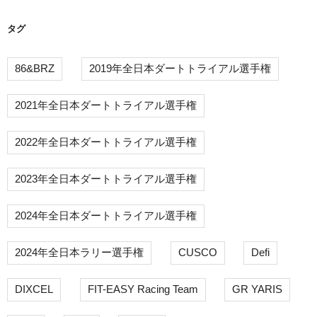
ン
タグ
86&BRZ
2019年全日本ダートトライアル選手権
2021年全日本ダートトライアル選手権
2022年全日本ダートトライアル選手権
2023年全日本ダートトライアル選手権
2024年全日本ダートトライアル選手権
2024年全日本ラリー選手権
CUSCO
Defi
DIXCEL
FIT-EASY Racing Team
GR YARIS