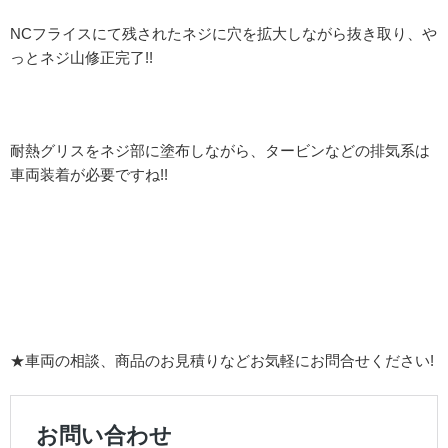
NCフライスにて残されたネジに穴を拡大しながら抜き取り、や
っとネジ山修正完了!!
耐熱グリスをネジ部に塗布しながら、タービンなどの排気系は
車両装着が必要ですね!!
★車両の相談、商品のお見積りなどお気軽にお問合せください!