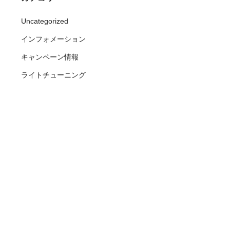
Uncategorized
インフォメーション
キャンペーン情報
ライトチューニング