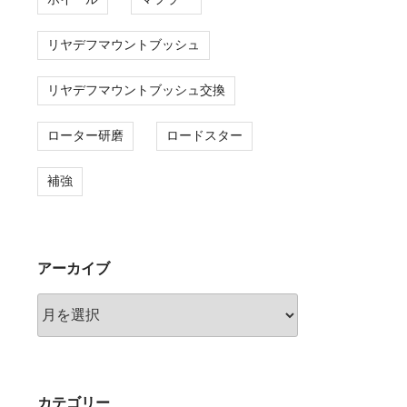
リヤデフマウントブッシュ
リヤデフマウントブッシュ交換
ローター研磨
ロードスター
補強
アーカイブ
ア
ー
カ
イ
ブ
カテゴリー