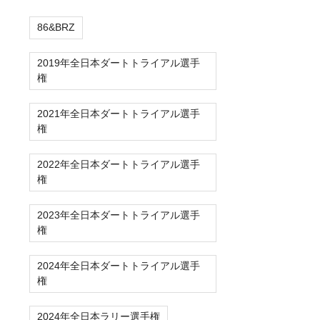
86&BRZ
2019年全日本ダートトライアル選手
権
2021年全日本ダートトライアル選手
権
2022年全日本ダートトライアル選手
権
2023年全日本ダートトライアル選手
権
2024年全日本ダートトライアル選手
権
2024年全日本ラリー選手権