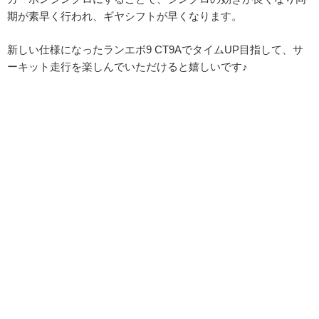
期が素早く行われ、ギヤシフトが早くなります。
新しい仕様になったランエボ9 CT9AでタイムUP目指して、サ
ーキット走行を楽しんでいただけると嬉しいです♪