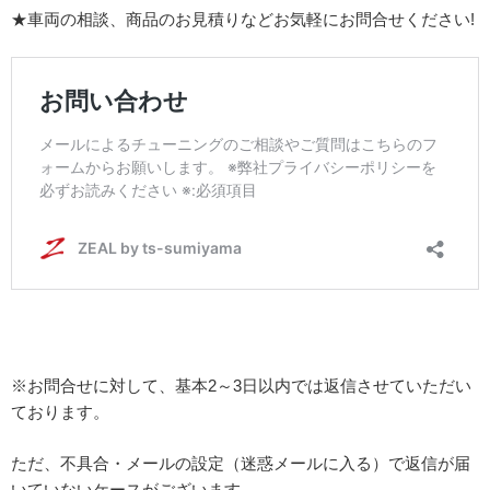
★車両の相談、商品のお見積りなどお気軽にお問合せください!
※お問合せに対して、基本2～3日以内では返信させていただい
ております。
ただ、不具合・メールの設定（迷惑メールに入る）で返信が届
いていないケースがございます。