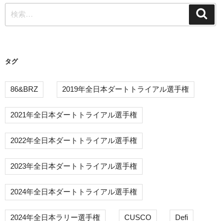
検
シ
検
索
索:
ョ
ン
タグ
86&BRZ
2019年全日本ダートトライアル選手権
2021年全日本ダートトライアル選手権
2022年全日本ダートトライアル選手権
2023年全日本ダートトライアル選手権
2024年全日本ダートトライアル選手権
2024年全日本ラリー選手権
CUSCO
Defi