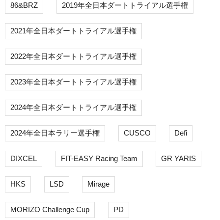
86&BRZ
2019年全日本ダートトライアル選手権
2021年全日本ダートトライアル選手権
2022年全日本ダートトライアル選手権
2023年全日本ダートトライアル選手権
2024年全日本ダートトライアル選手権
2024年全日本ラリー選手権
CUSCO
Defi
DIXCEL
FIT-EASY Racing Team
GR YARIS
HKS
LSD
Mirage
MORIZO Challenge Cup
PD