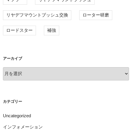
リヤデフマウントブッシュ交換
ローター研磨
ロードスター
補強
アーカイブ
ア
ー
カ
イ
ブ
カテゴリー
Uncategorized
インフォメーション