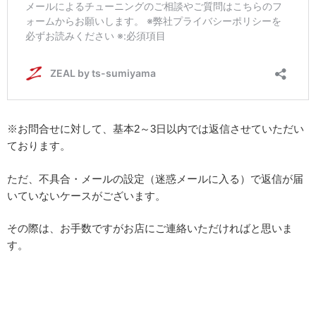
※お問合せに対して、基本2～3日以内では返信させていただい
ております。
ただ、不具合・メールの設定（迷惑メールに入る）で返信が届
いていないケースがございます。
その際は、お手数ですがお店にご連絡いただければと思いま
す。