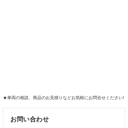
★車両の相談、商品のお見積りなどお気軽にお問合せください!