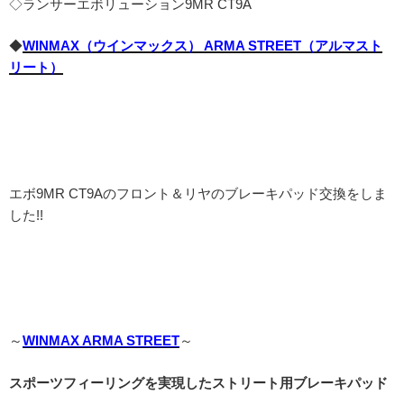
◇ランサーエボリューション9MR CT9A
◆
WINMAX（ウインマックス） ARMA STREET（アルマスト
リート）
エボ9MR CT9Aのフロント＆リヤのブレーキパッド交換をしま
した!!
～
WINMAX ARMA STREET
～
スポーツフィーリングを実現したストリート用ブレーキパッド