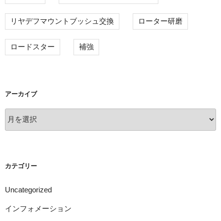
リヤデフマウントブッシュ交換
ローター研磨
ロードスター
補強
アーカイブ
ア
ー
カ
イ
ブ
カテゴリー
Uncategorized
インフォメーション