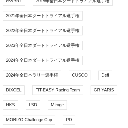
86&BRZ
2019年全日本ダートトライアル選手権
2021年全日本ダートトライアル選手権
2022年全日本ダートトライアル選手権
2023年全日本ダートトライアル選手権
2024年全日本ダートトライアル選手権
2024年全日本ラリー選手権
CUSCO
Defi
DIXCEL
FIT-EASY Racing Team
GR YARIS
HKS
LSD
Mirage
MORIZO Challenge Cup
PD