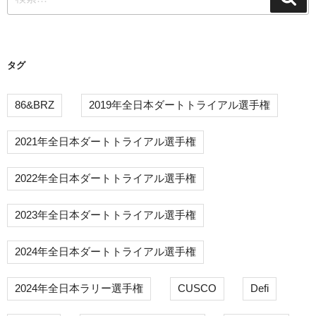
索
索:
ョ
ン
タグ
86&BRZ
2019年全日本ダートトライアル選手権
2021年全日本ダートトライアル選手権
2022年全日本ダートトライアル選手権
2023年全日本ダートトライアル選手権
2024年全日本ダートトライアル選手権
2024年全日本ラリー選手権
CUSCO
Defi