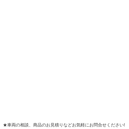
★車両の相談、商品のお見積りなどお気軽にお問合せください!