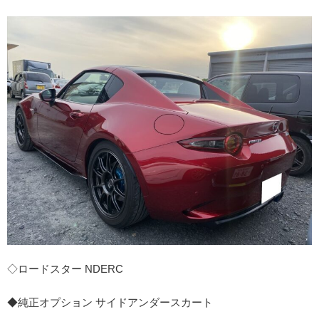
◇ロードスター NDERC
◆純正オプション サイドアンダースカート