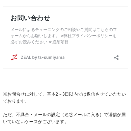
※お問合せに対して、基本2～3日以内では返信させていただい
ております。
ただ、不具合・メールの設定（迷惑メールに入る）で返信が届
いていないケースがございます。