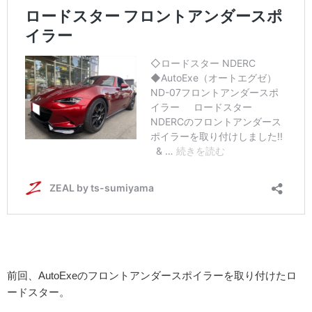
前回、AutoExeのフロントアンダースポイラーを取り付けたロ
ードスター。