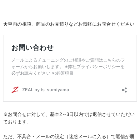
★車両の相談、商品のお見積りなどお気軽にお問合せください!
※お問合せに対して、基本2～3日以内では返信させていただい
ております。
ただ、不具合・メールの設定（迷惑メールに入る）で返信が届