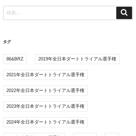
ー
検
シ
検
索
索:
ョ
ン
タグ
86&BRZ
2019年全日本ダートトライアル選手権
2021年全日本ダートトライアル選手権
2022年全日本ダートトライアル選手権
2023年全日本ダートトライアル選手権
2024年全日本ダートトライアル選手権