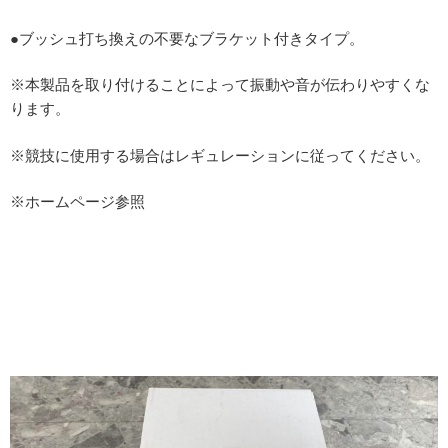
●ブッシュ打ち換えの不要なブラケット付きタイプ。
※本製品を取り付けることによって振動や音が伝わりやすくな
ります。
※競技に使用する場合はレギュレーションに従ってください。
※ホームページ参照