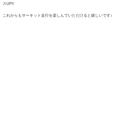
スUP!!
これからもサーキット走行を楽しんでいただけると嬉しいです♪