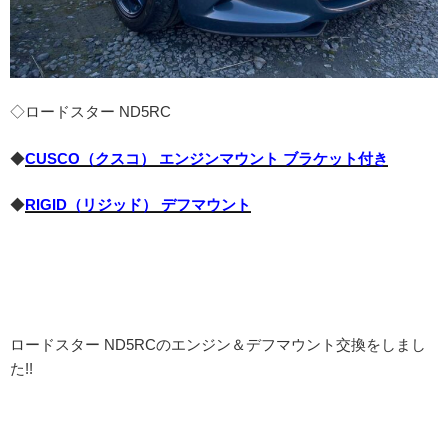
◇ロードスター ND5RC
◆
CUSCO（クスコ） エンジンマウント ブラケット付き
◆
RIGID（リジッド） デフマウント
ロードスター ND5RCのエンジン＆デフマウント交換をしまし
た!!