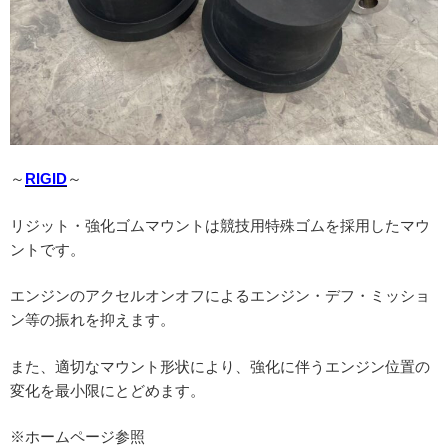
～
RIGID
～
リジット・強化ゴムマウントは競技用特殊ゴムを採用したマウ
ントです。
エンジンのアクセルオンオフによるエンジン・デフ・ミッショ
ン等の振れを抑えます。
また、適切なマウント形状により、強化に伴うエンジン位置の
変化を最小限にとどめます。
※ホームページ参照