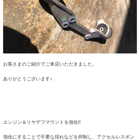
お客さまのご紹介でご来店いただきました。
ありがとうございます♪
エンジン＆リヤデフマウントを強化!!
強化にすることで不要な揺れなどを抑制し、アクセルレスポン