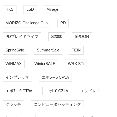
HKS
LSD
Mirage
MORIZO Challenge Cup
PD
PDプレイドライブ
S2000
SPOON
SpringSale
SummerSale
TEIN
WINMAX
WinterSALE
WRX STi
インプレッサ
エボ5～6 CP9A
エボ7～9 CT9A
エボ10 CZ4A
エンドレス
クラッチ
コンピュータセッティング