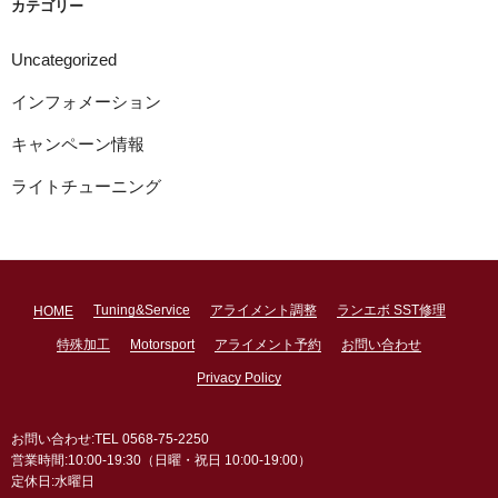
カテゴリー
Uncategorized
インフォメーション
キャンペーン情報
ライトチューニング
Tuning&Service
アライメント調整
ランエボ SST修理
HOME
特殊加工
Motorsport
アライメント予約
お問い合わせ
Privacy Policy
お問い合わせ:TEL 0568-75-2250
営業時間:10:00-19:30（日曜・祝日 10:00-19:00）
定休日:水曜日