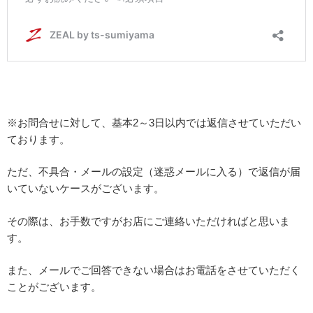
※お問合せに対して、基本2～3日以内では返信させていただい
ております。
ただ、不具合・メールの設定（迷惑メールに入る）で返信が届
いていないケースがございます。
その際は、お手数ですがお店にご連絡いただければと思いま
す。
また、メールでご回答できない場合はお電話をさせていただく
ことがございます。