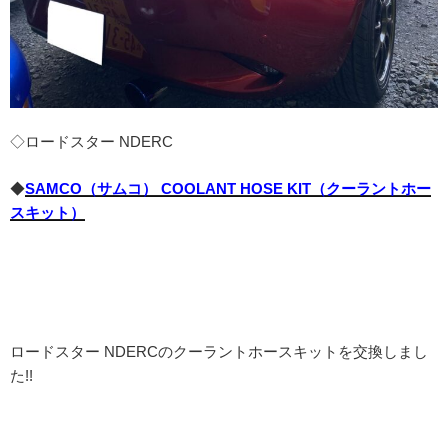
◇ロードスター NDERC
◆
SAMCO（サムコ） COOLANT HOSE KIT（クーラントホー
スキット）
ロードスター NDERCのクーラントホースキットを交換しまし
た!!