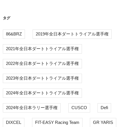
ン
タグ
86&BRZ
2019年全日本ダートトライアル選手権
2021年全日本ダートトライアル選手権
2022年全日本ダートトライアル選手権
2023年全日本ダートトライアル選手権
2024年全日本ダートトライアル選手権
2024年全日本ラリー選手権
CUSCO
Defi
DIXCEL
FIT-EASY Racing Team
GR YARIS