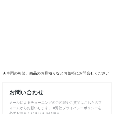
★車両の相談、商品のお見積りなどお気軽にお問合せください!