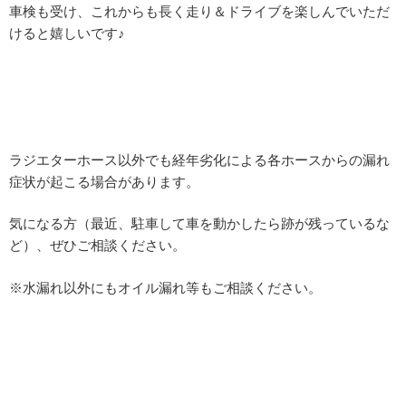
車検も受け、これからも長く走り＆ドライブを楽しんでいただ
けると嬉しいです♪
ラジエターホース以外でも経年劣化による各ホースからの漏れ
症状が起こる場合があります。
気になる方（最近、駐車して車を動かしたら跡が残っているな
ど）、ぜひご相談ください。
※水漏れ以外にもオイル漏れ等もご相談ください。