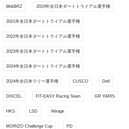
86&BRZ
2019年全日本ダートトライアル選手権
2021年全日本ダートトライアル選手権
2022年全日本ダートトライアル選手権
2023年全日本ダートトライアル選手権
2024年全日本ダートトライアル選手権
2024年全日本ラリー選手権
CUSCO
Defi
DIXCEL
FIT-EASY Racing Team
GR YARIS
HKS
LSD
Mirage
MORIZO Challenge Cup
PD