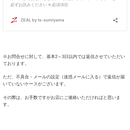
※お問合せに対して、基本2～3日以内では返信させていただい
ております。
ただ、不具合・メールの設定（迷惑メールに入る）で返信が届
いていないケースがございます。
その際は、お手数ですがお店にご連絡いただければと思いま
す。