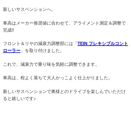
新しいサスペンションへ。
車高はメーカー推奨値に合わせて、アライメント測定＆調整で
完成!!
フロント＆リヤの減衰力調整部には「
TEIN フレキシブルコント
ローラー
」を取り付けました。
これで、減衰力で乗り味を気軽に調整できます。
車高は、程よく落ちて大人かっこよく仕上がりました。
新しいサスペンションで奥様とのドライブを楽しんでいただけ
ると嬉しいです♪