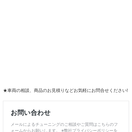
★車両の相談、商品のお見積りなどお気軽にお問合せください!