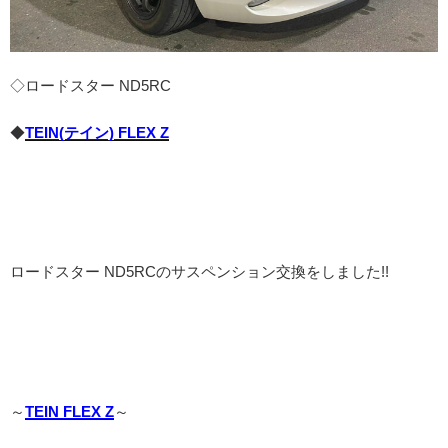
◇ロードスター ND5RC
◆
TEIN(テイン) FLEX Z
ロードスター ND5RCのサスペンション交換をしました!!
～
TEIN FLEX Z
～