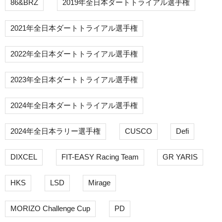
86&BRZ
2019年全日本ダートトライアル選手権
2021年全日本ダートトライアル選手権
2022年全日本ダートトライアル選手権
2023年全日本ダートトライアル選手権
2024年全日本ダートトライアル選手権
2024年全日本ラリー選手権
CUSCO
Defi
DIXCEL
FIT-EASY Racing Team
GR YARIS
HKS
LSD
Mirage
MORIZO Challenge Cup
PD