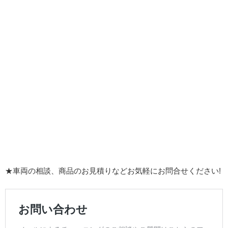
★車両の相談、商品のお見積りなどお気軽にお問合せください!