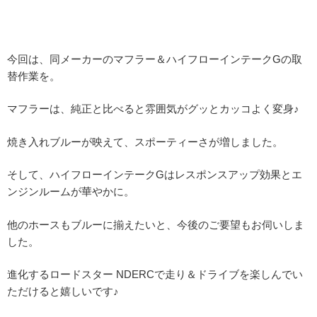
今回は、同メーカーのマフラー＆ハイフローインテークGの取
替作業を。
マフラーは、純正と比べると雰囲気がグッとカッコよく変身♪
焼き入れブルーが映えて、スポーティーさが増しました。
そして、ハイフローインテークGはレスポンスアップ効果とエ
ンジンルームが華やかに。
他のホースもブルーに揃えたいと、今後のご要望もお伺いしま
した。
進化するロードスター NDERCで走り＆ドライブを楽しんでい
ただけると嬉しいです♪