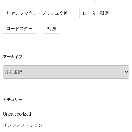
リヤデフマウントブッシュ交換
ローター研磨
ロードスター
補強
アーカイブ
ア
ー
カ
イ
ブ
カテゴリー
Uncategorized
インフォメーション