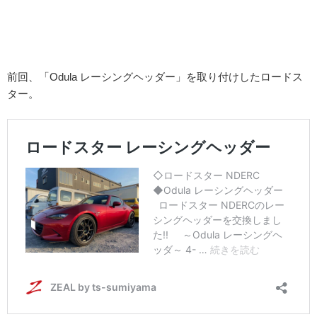
前回、「Odula レーシングヘッダー」を取り付けしたロードス
ター。