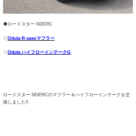
◆ロードスター NDERC
◇
Odula R-specマフラー
◇
Odula ハイフローインテークG
ロードスター NDERCのマフラー＆ハイフローインテークを交
換しました!!