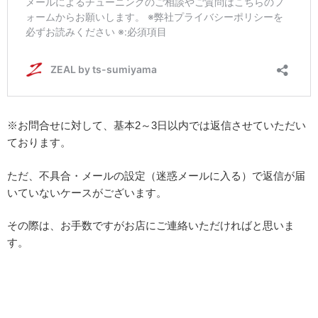
※お問合せに対して、基本2～3日以内では返信させていただい
ております。
ただ、不具合・メールの設定（迷惑メールに入る）で返信が届
いていないケースがございます。
その際は、お手数ですがお店にご連絡いただければと思いま
す。