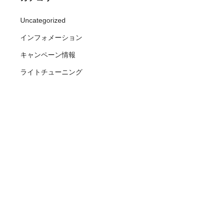
Uncategorized
インフォメーション
キャンペーン情報
ライトチューニング