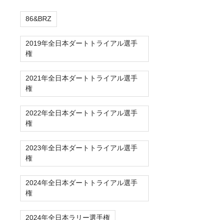
86&BRZ
2019年全日本ダートトライアル選手
権
2021年全日本ダートトライアル選手
権
2022年全日本ダートトライアル選手
権
2023年全日本ダートトライアル選手
権
2024年全日本ダートトライアル選手
権
2024年全日本ラリー選手権