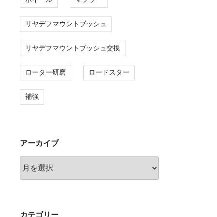
リヤデフマウントブッシュ
リヤデフマウントブッシュ交換
ローター研磨
ロードスター
補強
アーカイブ
ア
ー
カ
イ
ブ
カテゴリー