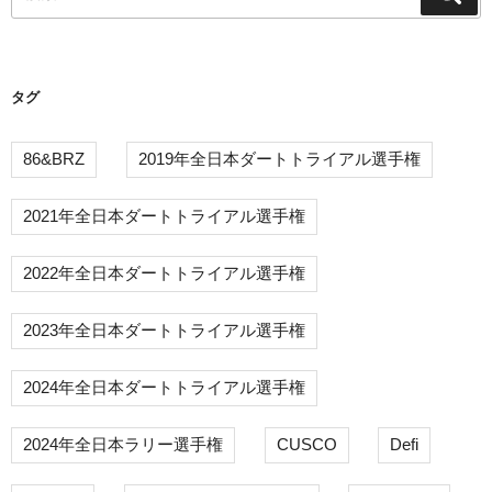
索
索:
ョ
ン
タグ
86&BRZ
2019年全日本ダートトライアル選手権
2021年全日本ダートトライアル選手権
2022年全日本ダートトライアル選手権
2023年全日本ダートトライアル選手権
2024年全日本ダートトライアル選手権
2024年全日本ラリー選手権
CUSCO
Defi