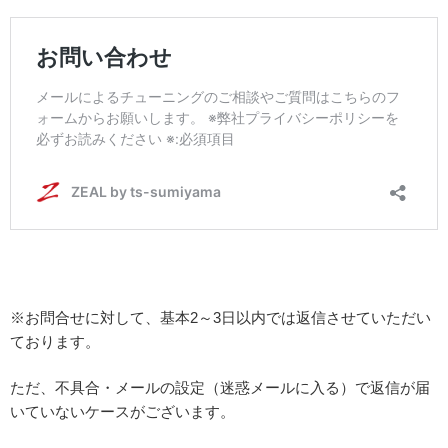
※お問合せに対して、基本2～3日以内では返信させていただい
ております。
ただ、不具合・メールの設定（迷惑メールに入る）で返信が届
いていないケースがございます。