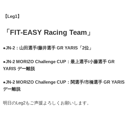
【Leg1】
「FIT-EASY Racing Team」
●JN-2：山田選手/藤井選手 GR YARIS「2位」
●JN-2 MORIZO Challenge CUP：最上選手/小藤選手 GR
YARIS デー離脱
●JN-2 MORIZO Challenge CUP：関選手/市橋選手 GR YARIS
デー離脱
明日のLeg2もご声援よろしくお願いします。