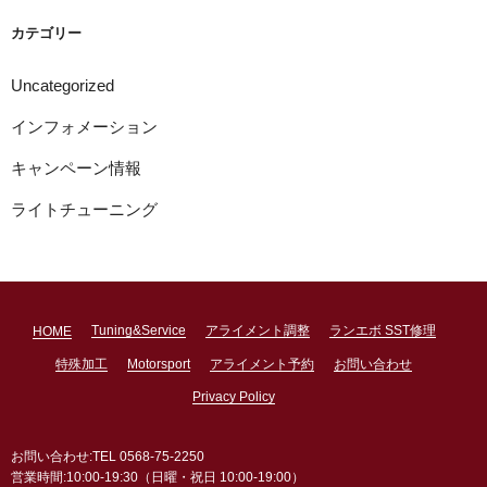
ブ
カテゴリー
Uncategorized
インフォメーション
キャンペーン情報
ライトチューニング
Tuning&Service
アライメント調整
ランエボ SST修理
HOME
特殊加工
Motorsport
アライメント予約
お問い合わせ
Privacy Policy
お問い合わせ:TEL 0568-75-2250
営業時間:10:00-19:30（日曜・祝日 10:00-19:00）