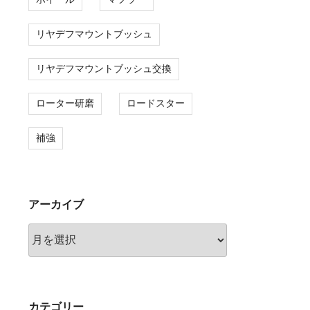
リヤデフマウントブッシュ
リヤデフマウントブッシュ交換
ローター研磨
ロードスター
補強
アーカイブ
ア
ー
カ
イ
ブ
カテゴリー