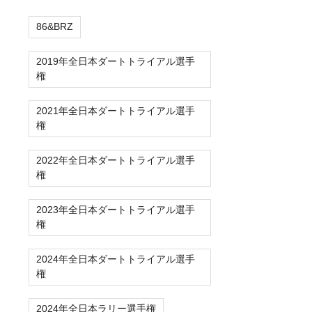
86&BRZ
2019年全日本ダートトライアル選手
権
2021年全日本ダートトライアル選手
権
2022年全日本ダートトライアル選手
権
2023年全日本ダートトライアル選手
権
2024年全日本ダートトライアル選手
権
2024年全日本ラリー選手権