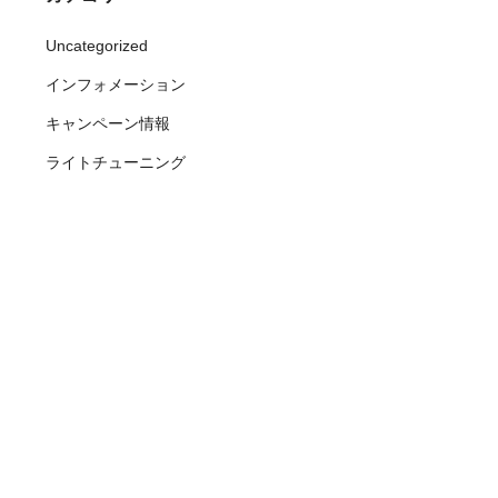
Uncategorized
インフォメーション
キャンペーン情報
ライトチューニング