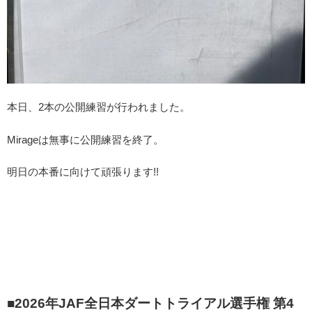
本日、2本の公開練習が行われました。
Mirageは無事に公開練習を終了。
明日の本番に向けて頑張ります!!
■2026年JAF全日本ダートトライアル選手権 第4