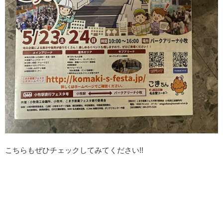
こちらもぜひチェックしてみてください!!