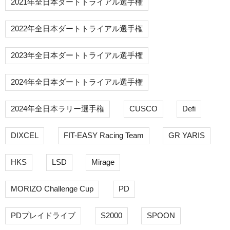
2021年全日本ダートトライアル選手権
2022年全日本ダートトライアル選手権
2023年全日本ダートトライアル選手権
2024年全日本ダートトライアル選手権
2024年全日本ラリー選手権
CUSCO
Defi
DIXCEL
FIT-EASY Racing Team
GR YARIS
HKS
LSD
Mirage
MORIZO Challenge Cup
PD
PDプレイドライブ
S2000
SPOON