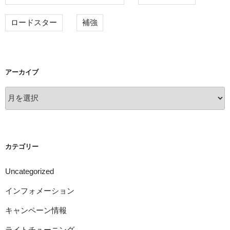
ロードスター
補強
アーカイブ
ア
ー
カ
イ
ブ
カテゴリー
Uncategorized
インフォメーション
キャンペーン情報
ライトチューニング