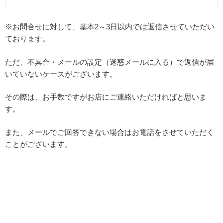
※お問合せに対して、基本2～3日以内では返信させていただい
ております。
ただ、不具合・メールの設定（迷惑メールに入る）で返信が届
いていないケースがございます。
その際は、お手数ですがお店にご連絡いただければと思いま
す。
また、メールでご回答できない場合はお電話をさせていただく
ことがございます。