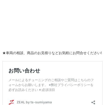
★車両の相談、商品のお見積りなどお気軽にお問合せください!