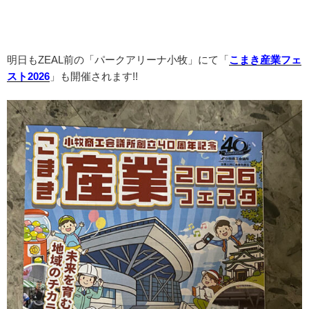
明日もZEAL前の「パークアリーナ小牧」にて「
こまき産業フェ
スト2026
」も開催されます!!