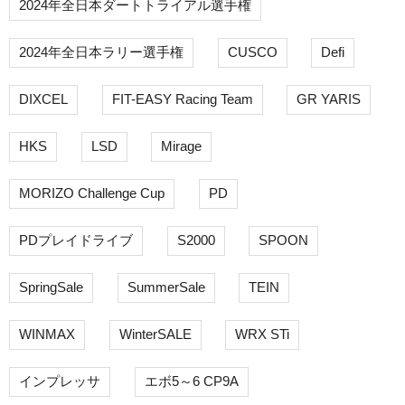
2024年全日本ダートトライアル選手権
2024年全日本ラリー選手権
CUSCO
Defi
DIXCEL
FIT-EASY Racing Team
GR YARIS
HKS
LSD
Mirage
MORIZO Challenge Cup
PD
PDプレイドライブ
S2000
SPOON
SpringSale
SummerSale
TEIN
WINMAX
WinterSALE
WRX STi
インプレッサ
エボ5～6 CP9A