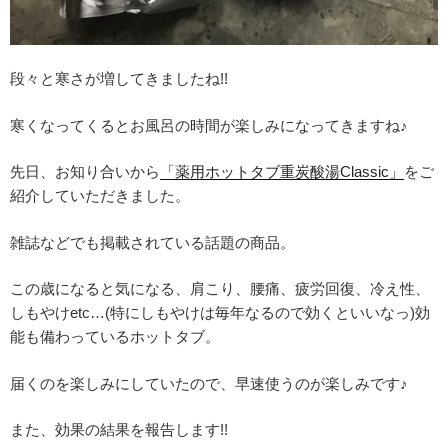
段々と寒さが増してきましたね!!
寒くなってくるとお風呂の時間が楽しみになってきますね♪
先日、お知り合いから
「薬用ホットタブ重炭酸湯Classic」
をご
紹介していただきました。
雑誌などでも掲載されている話題の商品。
この歳になると気になる、肩こり、腰痛、疲労回復、冷え性、
しもやけetc…(特にしもやけは毎年なるので効くといいなっ)効
能も備わっているホットタブ。
届くのを楽しみにしていたので、早速使うのが楽しみです♪
また、効果の結果を報告します!!