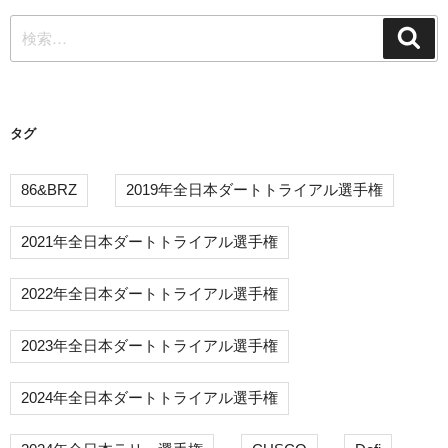
ー
検
シ
検
索
索:
ョ
ン
タグ
86&BRZ
2019年全日本ダートトライアル選手権
2021年全日本ダートトライアル選手権
2022年全日本ダートトライアル選手権
2023年全日本ダートトライアル選手権
2024年全日本ダートトライアル選手権