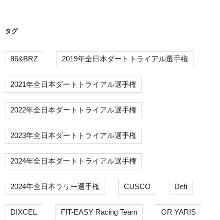
ン
タグ
86&BRZ
2019年全日本ダートトライアル選手権
2021年全日本ダートトライアル選手権
2022年全日本ダートトライアル選手権
2023年全日本ダートトライアル選手権
2024年全日本ダートトライアル選手権
2024年全日本ラリー選手権
CUSCO
Defi
DIXCEL
FIT-EASY Racing Team
GR YARIS