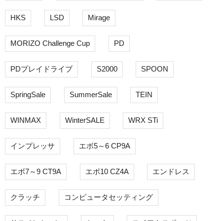
HKS
LSD
Mirage
MORIZO Challenge Cup
PD
PDプレイドライブ
S2000
SPOON
SpringSale
SummerSale
TEIN
WINMAX
WinterSALE
WRX STi
インプレッサ
エボ5～6 CP9A
エボ7～9 CT9A
エボ10 CZ4A
エンドレス
クラッチ
コンピュータセッティング