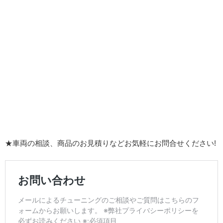
★車両の相談、商品のお見積りなどお気軽にお問合せください!