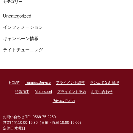
カテゴリー
Uncategorized
インフォメーション
キャンペーン情報
ライトチューニング
Tuning&Service
アライメント調整
ランエボ SST修理
HOME
特殊加工
Motorsport
アライメント予約
お問い合わせ
Privacy Policy
お問い合わせ:TEL 0568-75-2250
営業時間:10:00-19:30（日曜・祝日 10:00-19:00）
定休日:水曜日