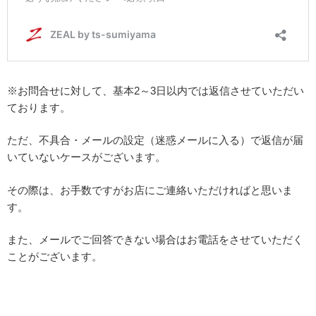
※お問合せに対して、基本2～3日以内では返信させていただい
ております。
ただ、不具合・メールの設定（迷惑メールに入る）で返信が届
いていないケースがございます。
その際は、お手数ですがお店にご連絡いただければと思いま
す。
また、メールでご回答できない場合はお電話をさせていただく
ことがございます。