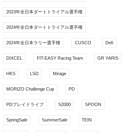
2023年全日本ダートトライアル選手権
2024年全日本ダートトライアル選手権
2024年全日本ラリー選手権
CUSCO
Defi
DIXCEL
FIT-EASY Racing Team
GR YARIS
HKS
LSD
Mirage
MORIZO Challenge Cup
PD
PDプレイドライブ
S2000
SPOON
SpringSale
SummerSale
TEIN