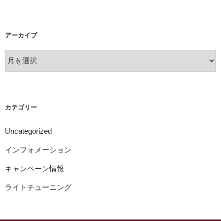
アーカイブ
ア
ー
カ
イ
ブ
カテゴリー
Uncategorized
インフォメーション
キャンペーン情報
ライトチューニング