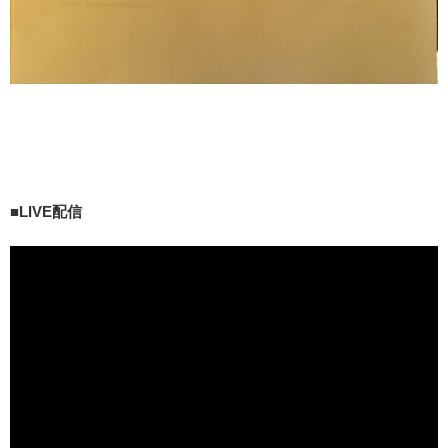
■LIVE配信