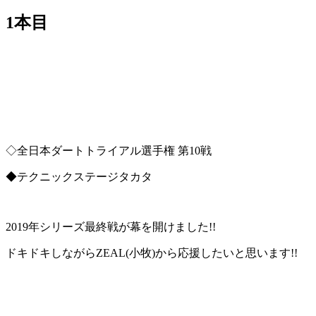
1本目
◇全日本ダートトライアル選手権 第10戦
◆テクニックステージタカタ
2019年シリーズ最終戦が幕を開けました!!
ドキドキしながらZEAL(小牧)から応援したいと思います!!