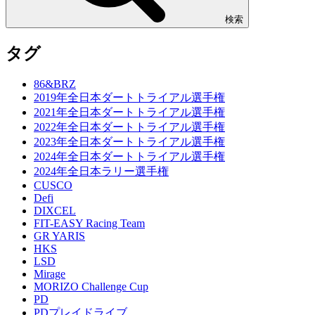
検索
タグ
86&BRZ
2019年全日本ダートトライアル選手権
2021年全日本ダートトライアル選手権
2022年全日本ダートトライアル選手権
2023年全日本ダートトライアル選手権
2024年全日本ダートトライアル選手権
2024年全日本ラリー選手権
CUSCO
Defi
DIXCEL
FIT-EASY Racing Team
GR YARIS
HKS
LSD
Mirage
MORIZO Challenge Cup
PD
PDプレイドライブ