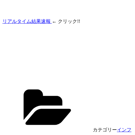
リアルタイム結果速報
← クリック!!
カテゴリー
インフ