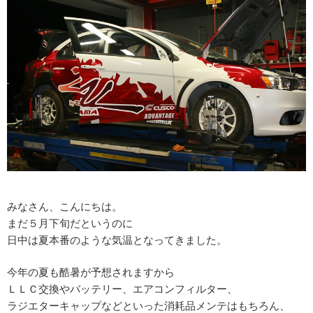
みなさん、こんにちは。
まだ５月下旬だというのに
日中は夏本番のような気温となってきました。
今年の夏も酷暑が予想されますから
ＬＬＣ交換やバッテリー、エアコンフィルター、
ラジエターキャップなどといった消耗品メンテはもちろん、