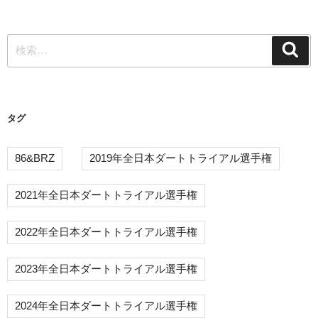
ゲ
稿
ー
検
シ
検
索
索:
ョ
ン
タグ
86&BRZ
2019年全日本ダートトライアル選手権
2021年全日本ダートトライアル選手権
2022年全日本ダートトライアル選手権
2023年全日本ダートトライアル選手権
2024年全日本ダートトライアル選手権