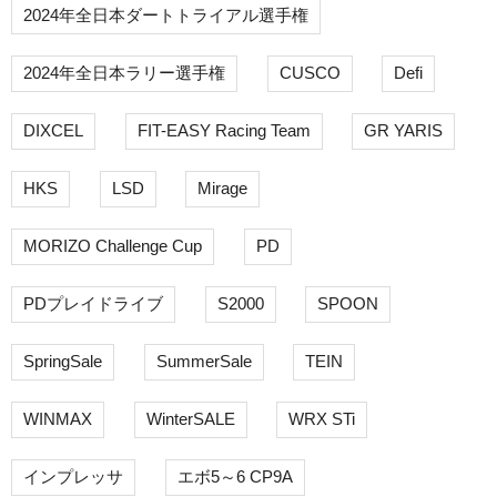
2024年全日本ダートトライアル選手権
2024年全日本ラリー選手権
CUSCO
Defi
DIXCEL
FIT-EASY Racing Team
GR YARIS
HKS
LSD
Mirage
MORIZO Challenge Cup
PD
PDプレイドライブ
S2000
SPOON
SpringSale
SummerSale
TEIN
WINMAX
WinterSALE
WRX STi
インプレッサ
エボ5～6 CP9A