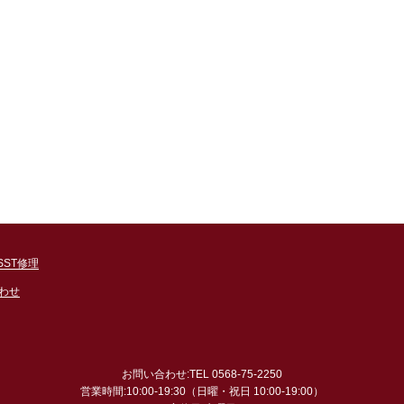
SST修理
わせ
お問い合わせ:TEL 0568-75-2250
営業時間:10:00-19:30（日曜・祝日 10:00-19:00）