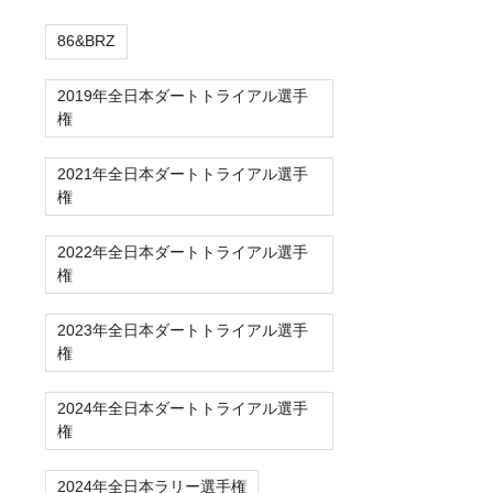
86&BRZ
2019年全日本ダートトライアル選手
権
2021年全日本ダートトライアル選手
権
2022年全日本ダートトライアル選手
権
2023年全日本ダートトライアル選手
権
2024年全日本ダートトライアル選手
権
2024年全日本ラリー選手権