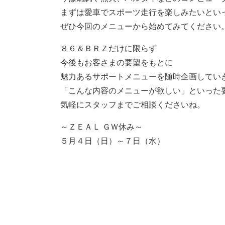
まずは愛車でスポーツ走行を楽しみたいとい
ぜひ今回のメニューから始めてみてください
８６＆ＢＲＺだけに限らず
今後もお客さまの要望をもとに
魅力あるサポートメニューを随時企画してい
「こんな内容のメニューが欲しい」といった
気軽にスタッフまでご相談くださいね。
～ＺＥＡＬ ＧＷ休み～
５月４日（日）～７日（水）