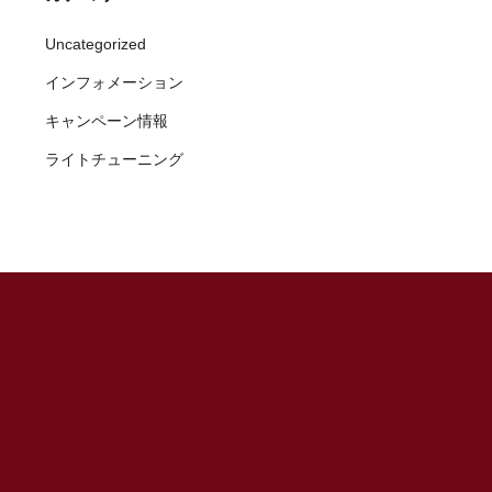
Uncategorized
インフォメーション
キャンペーン情報
ライトチューニング