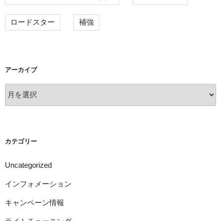
ロードスター
補強
アーカイブ
ア
ー
カ
イ
ブ
カテゴリー
Uncategorized
インフォメーション
キャンペーン情報