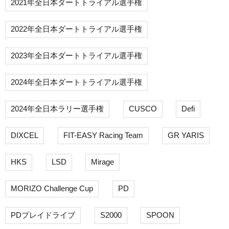
2021年全日本ダートトライアル選手権
2022年全日本ダートトライアル選手権
2023年全日本ダートトライアル選手権
2024年全日本ダートトライアル選手権
2024年全日本ラリー選手権
CUSCO
Defi
DIXCEL
FIT-EASY Racing Team
GR YARIS
HKS
LSD
Mirage
MORIZO Challenge Cup
PD
PDプレイドライブ
S2000
SPOON