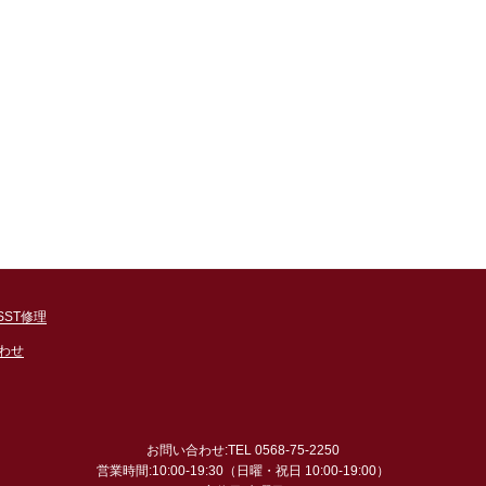
SST修理
わせ
お問い合わせ:TEL 0568-75-2250
営業時間:10:00-19:30（日曜・祝日 10:00-19:00）