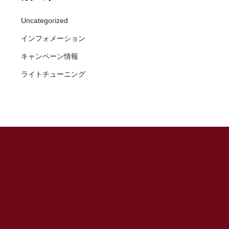
Uncategorized
インフォメーション
キャンペーン情報
ライトチューニング