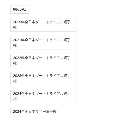
86&BRZ
2019年全日本ダートトライアル選手
権
2021年全日本ダートトライアル選手
権
2022年全日本ダートトライアル選手
権
2023年全日本ダートトライアル選手
権
2024年全日本ダートトライアル選手
権
2024年全日本ラリー選手権