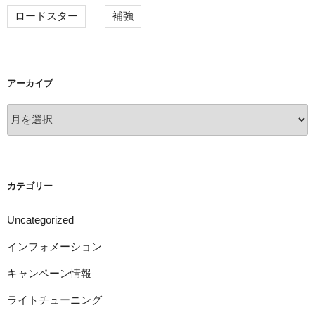
ロードスター
補強
アーカイブ
ア
ー
カ
イ
ブ
カテゴリー
Uncategorized
インフォメーション
キャンペーン情報
ライトチューニング