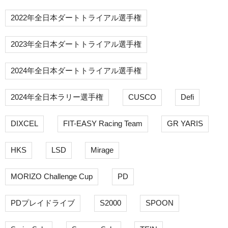
2022年全日本ダートトライアル選手権
2023年全日本ダートトライアル選手権
2024年全日本ダートトライアル選手権
2024年全日本ラリー選手権
CUSCO
Defi
DIXCEL
FIT-EASY Racing Team
GR YARIS
HKS
LSD
Mirage
MORIZO Challenge Cup
PD
PDプレイドライブ
S2000
SPOON