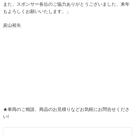
また、スポンサー各位のご協力ありがとうございました、来年
もよろしくお願いいたします。」
炭山裕矢
★車両のご相談、商品のお見積りなどお気軽にお問合せくださ
い!