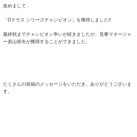
改めまして、
「Dクラス シリーズチャンピオン」を獲得しました!!
最終戦までチャンピオン争いが続きましたが、見事マネージャ
ー炭山裕矢が獲得することができました。
たくさんの祝福のメッセージをいただき、ありがとうございま
す。