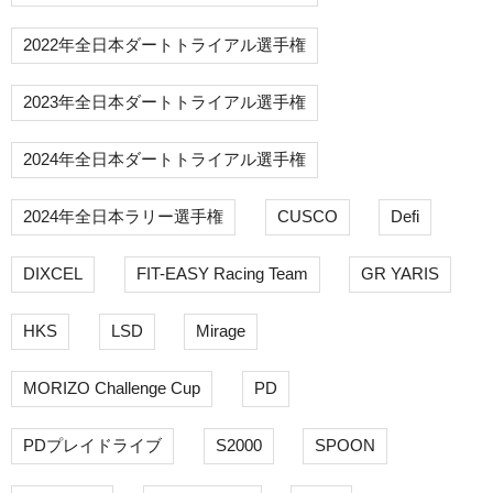
2022年全日本ダートトライアル選手権
2023年全日本ダートトライアル選手権
2024年全日本ダートトライアル選手権
2024年全日本ラリー選手権
CUSCO
Defi
DIXCEL
FIT-EASY Racing Team
GR YARIS
HKS
LSD
Mirage
MORIZO Challenge Cup
PD
PDプレイドライブ
S2000
SPOON