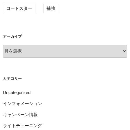
ロードスター
補強
アーカイブ
ア
ー
カ
イ
ブ
カテゴリー
Uncategorized
インフォメーション
キャンペーン情報
ライトチューニング