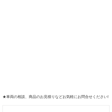
★車両の相談、商品のお見積りなどお気軽にお問合せください!