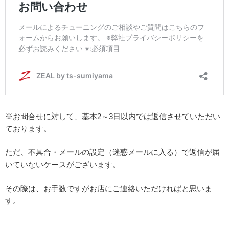
※お問合せに対して、基本2～3日以内では返信させていただい
ております。
ただ、不具合・メールの設定（迷惑メールに入る）で返信が届
いていないケースがございます。
その際は、お手数ですがお店にご連絡いただければと思いま
す。