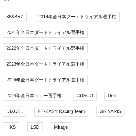
86&BRZ
2019年全日本ダートトライアル選手権
2021年全日本ダートトライアル選手権
2022年全日本ダートトライアル選手権
2023年全日本ダートトライアル選手権
2024年全日本ダートトライアル選手権
2024年全日本ラリー選手権
CUSCO
Defi
DIXCEL
FIT-EASY Racing Team
GR YARIS
HKS
LSD
Mirage