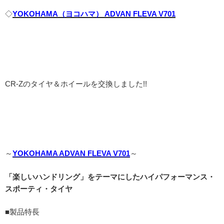
◇
YOKOHAMA（ヨコハマ） ADVAN FLEVA V701
CR-Zのタイヤ＆ホイールを交換しました!!
～
YOKOHAMA ADVAN FLEVA V701
～
「楽しいハンドリング」をテーマにしたハイパフォーマンス・
スポーティ・タイヤ
■製品特長