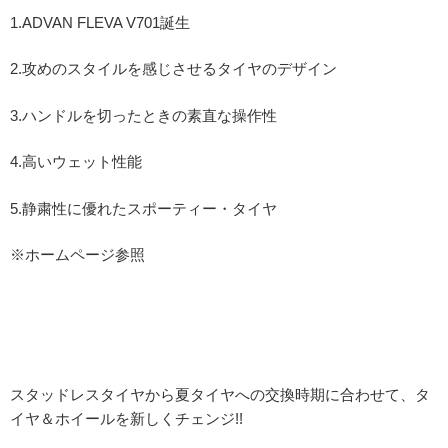
1.ADVAN FLEVA V701誕生
2.攻めのスタイルを感じさせるタイヤのデザイン
3.ハンドルを切ったときの素直な操作性
4.高いウェット性能
5.静粛性に優れたスポーティー・タイヤ
※ホームページ参照
スタッドレスタイヤから夏タイヤへの交換時期に合わせて、タ
イヤ＆ホイールを新しくチェンジ!!