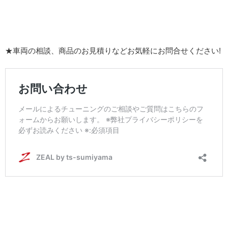
★車両の相談、商品のお見積りなどお気軽にお問合せください!