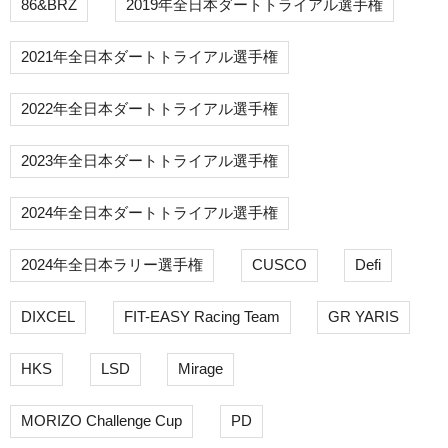
86&BRZ
2019年全日本ダートトライアル選手権
2021年全日本ダートトライアル選手権
2022年全日本ダートトライアル選手権
2023年全日本ダートトライアル選手権
2024年全日本ダートトライアル選手権
2024年全日本ラリー選手権
CUSCO
Defi
DIXCEL
FIT-EASY Racing Team
GR YARIS
HKS
LSD
Mirage
MORIZO Challenge Cup
PD