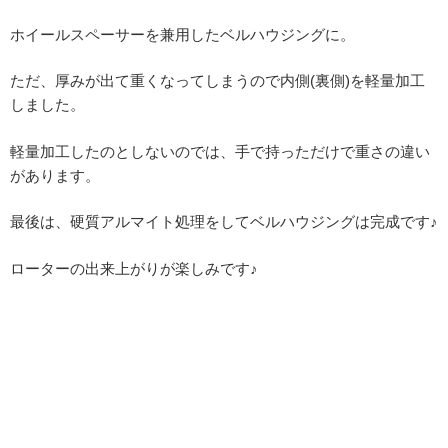
ホイールスペーサーを兼用したベルハウジングに。
ただ、厚みが出て重くなってしまうので内側(裏側)を軽量加工
しました。
軽量加工したのとしないのでは、手で持っただけで重さの違い
があります。
最後は、硬質アルマイト処理をしてベルハウジングは完成です♪
ローターの出来上がりが楽しみです♪