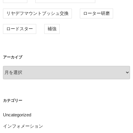
リヤデフマウントブッシュ交換
ローター研磨
ロードスター
補強
アーカイブ
ア
ー
カ
イ
ブ
カテゴリー
Uncategorized
インフォメーション