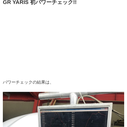
GR YARIS 初パワーチェック!!
パワーチェックの結果は、