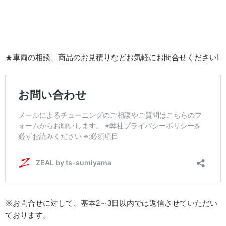
★車両の相談、商品のお見積りなどお気軽にお問合せください!
※お問合せに対して、基本2～3日以内では返信させていただい
ております。