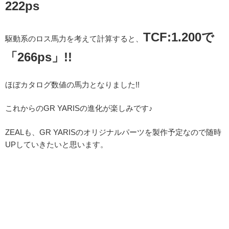
222ps
TCF:1.200で
駆動系のロス馬力を考えて計算すると、
「266ps」!!
ほぼカタログ数値の馬力となりました!!
これからのGR YARISの進化が楽しみです♪
ZEALも、GR YARISのオリジナルパーツを製作予定なので随時
UPしていきたいと思います。