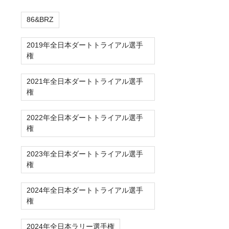
86&BRZ
2019年全日本ダートトライアル選手
権
2021年全日本ダートトライアル選手
権
2022年全日本ダートトライアル選手
権
2023年全日本ダートトライアル選手
権
2024年全日本ダートトライアル選手
権
2024年全日本ラリー選手権