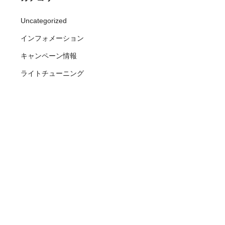
Uncategorized
インフォメーション
キャンペーン情報
ライトチューニング