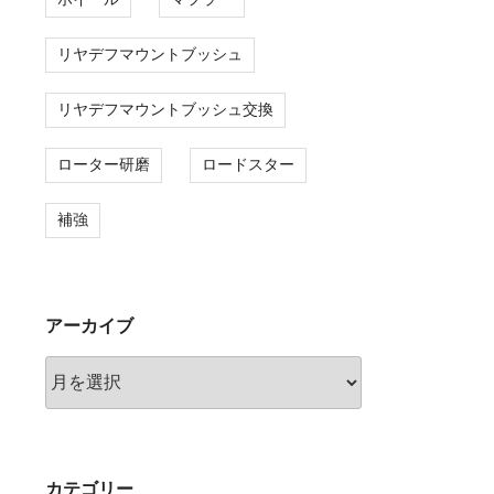
リヤデフマウントブッシュ
リヤデフマウントブッシュ交換
ローター研磨
ロードスター
補強
アーカイブ
ア
ー
カ
イ
ブ
カテゴリー