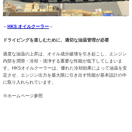
～
HKS オイルクーラー
～
ドライビングを楽しむために、適切な油温管理が必要
過度な油温の上昇は、オイル成分破壊を引き起こし、エンジン
内部を潤滑・冷却・清浄する重要な性能が低下してしまいま
す。HKSオイルクーラーは、優れた冷却効果によって油温を安
定させ、エンジン出力を最大限に引き出す性能が基本設計の中
に取り入れられています。
※ホームページ参照