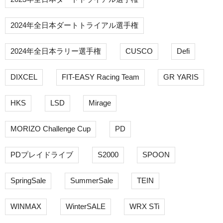
2024年全日本ダートトライアル選手権
2024年全日本ラリー選手権
CUSCO
Defi
DIXCEL
FIT-EASY Racing Team
GR YARIS
HKS
LSD
Mirage
MORIZO Challenge Cup
PD
PDプレイドライブ
S2000
SPOON
SpringSale
SummerSale
TEIN
WINMAX
WinterSALE
WRX STi