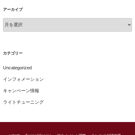
アーカイブ
ア
ー
カ
イ
ブ
カテゴリー
Uncategorized
インフォメーション
キャンペーン情報
ライトチューニング