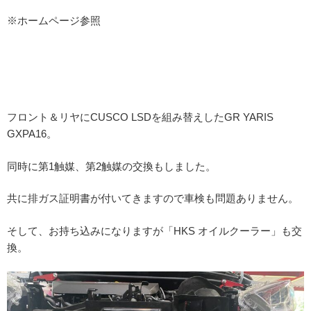
※ホームページ参照
フロント＆リヤにCUSCO LSDを組み替えしたGR YARIS
GXPA16。
同時に第1触媒、第2触媒の交換もしました。
共に排ガス証明書が付いてきますので車検も問題ありません。
そして、お持ち込みになりますが「HKS オイルクーラー」も交
換。