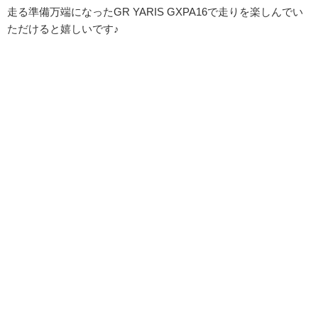
走る準備万端になったGR YARIS GXPA16で走りを楽しんでい
ただけると嬉しいです♪