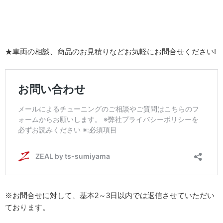
★車両の相談、商品のお見積りなどお気軽にお問合せください!
※お問合せに対して、基本2～3日以内では返信させていただい
ております。