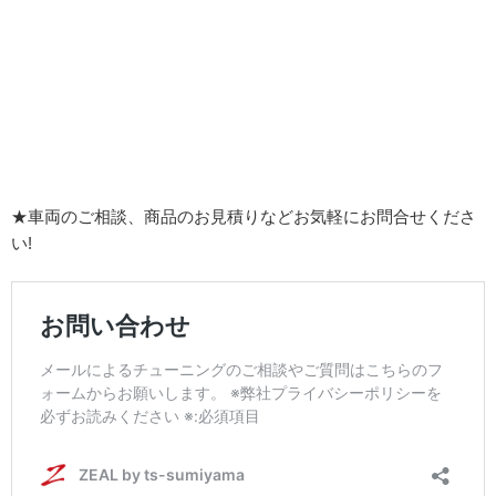
★車両のご相談、商品のお見積りなどお気軽にお問合せくださ
い!