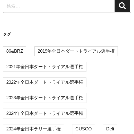
検
シ
検
索
索:
ョ
ン
タグ
86&BRZ
2019年全日本ダートトライアル選手権
2021年全日本ダートトライアル選手権
2022年全日本ダートトライアル選手権
2023年全日本ダートトライアル選手権
2024年全日本ダートトライアル選手権
2024年全日本ラリー選手権
CUSCO
Defi