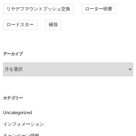
リヤデフマウントブッシュ交換
ローター研磨
ロードスター
補強
アーカイブ
ア
ー
カ
イ
ブ
カテゴリー
Uncategorized
インフォメーション
キャンペーン情報