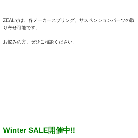
ZEALでは、各メーカースプリング、サスペンションパーツの取
り寄せ可能です。
お悩みの方、ぜひご相談ください。
Winter SALE開催中!!