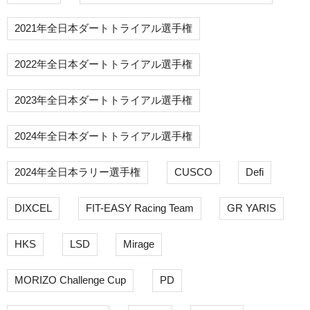
2021年全日本ダートトライアル選手権
2022年全日本ダートトライアル選手権
2023年全日本ダートトライアル選手権
2024年全日本ダートトライアル選手権
2024年全日本ラリー選手権
CUSCO
Defi
DIXCEL
FIT-EASY Racing Team
GR YARIS
HKS
LSD
Mirage
MORIZO Challenge Cup
PD