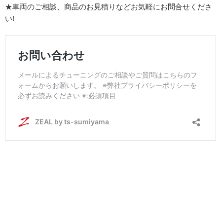
★車両のご相談、商品のお見積りなどお気軽にお問合せくださ
い!