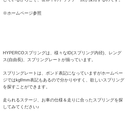
※ホームページ参照
HYPERCOスプリングは、様々なID(スプリング内径)、レング
ス(自由長)、スプリングレートが揃っています。
スプリングレートは、ポンド表記になっていますがホームペー
ジではkgf/mm表記もあるので分かりやすく、欲しいスプリング
を探すことができます。
走られるステージ、お車の仕様＆走りに合ったスプリングを探
してみてください♪