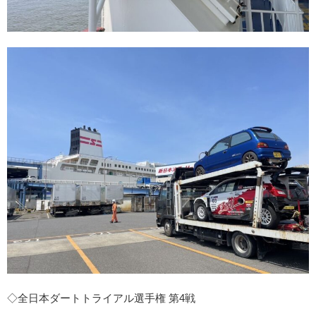
◇全日本ダートトライアル選手権 第4戦