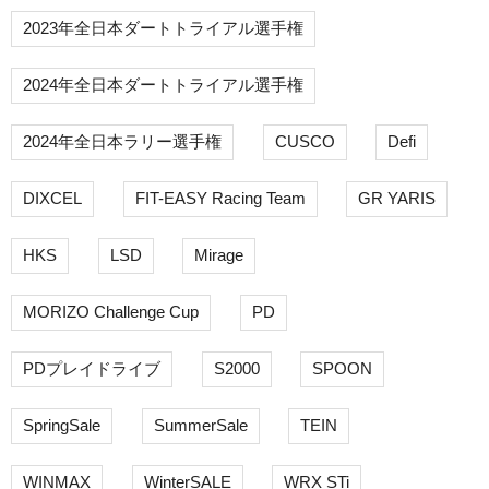
2023年全日本ダートトライアル選手権
2024年全日本ダートトライアル選手権
2024年全日本ラリー選手権
CUSCO
Defi
DIXCEL
FIT-EASY Racing Team
GR YARIS
HKS
LSD
Mirage
MORIZO Challenge Cup
PD
PDプレイドライブ
S2000
SPOON
SpringSale
SummerSale
TEIN
WINMAX
WinterSALE
WRX STi