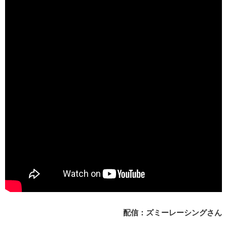
配信：ズミーレーシングさん