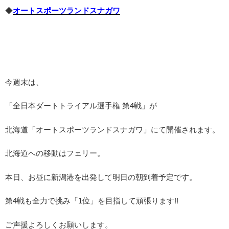
◆
オートスポーツランドスナガワ
今週末は、
「全日本ダートトライアル選手権 第4戦」が
北海道「オートスポーツランドスナガワ」にて開催されます。
北海道への移動はフェリー。
本日、お昼に新潟港を出発して明日の朝到着予定です。
第4戦も全力で挑み「1位」を目指して頑張ります!!
ご声援よろしくお願いします。