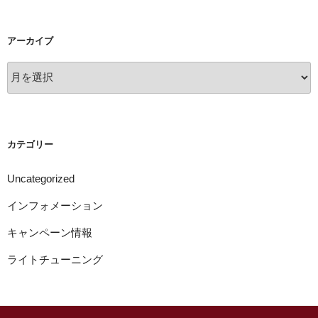
アーカイブ
ア
ー
カ
イ
ブ
カテゴリー
Uncategorized
インフォメーション
キャンペーン情報
ライトチューニング