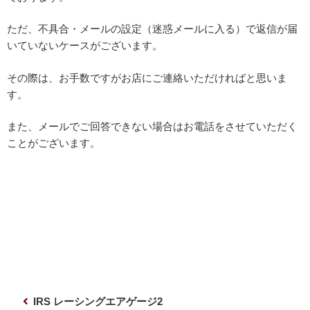
ただ、不具合・メールの設定（迷惑メールに入る）で返信が届
いていないケースがございます。
その際は、お手数ですがお店にご連絡いただければと思いま
す。
また、メールでご回答できない場合はお電話をさせていただく
ことがございます。
投
前
IRS レーシングエアゲージ2