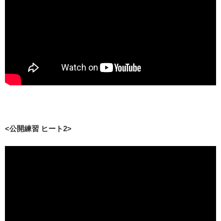
<公開練習 ヒート2>