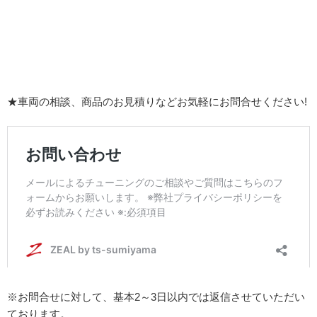
★車両の相談、商品のお見積りなどお気軽にお問合せください!
※お問合せに対して、基本2～3日以内では返信させていただい
ております。