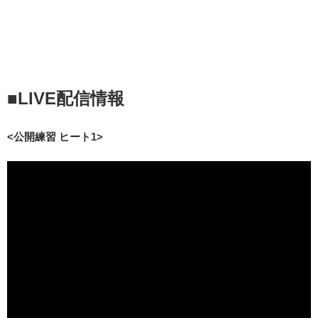
■LIVE配信情報
<公開練習 ヒート1>