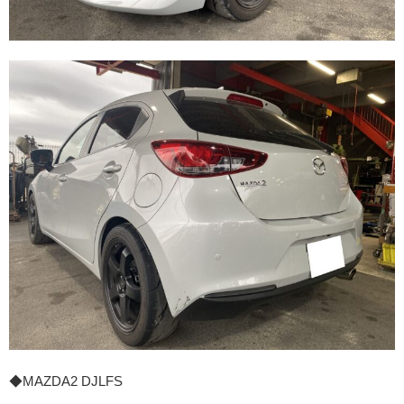
◆MAZDA2 DJLFS