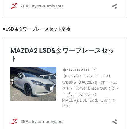
■LSD＆タワーブレースセット交換