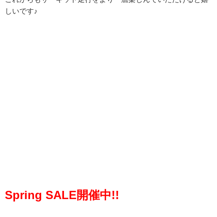
しいです♪
Spring SALE開催中!!