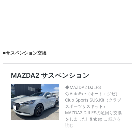
■サスペンション交換