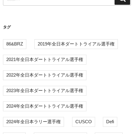
索
索:
ョ
ン
タグ
86&BRZ
2019年全日本ダートトライアル選手権
2021年全日本ダートトライアル選手権
2022年全日本ダートトライアル選手権
2023年全日本ダートトライアル選手権
2024年全日本ダートトライアル選手権
2024年全日本ラリー選手権
CUSCO
Defi