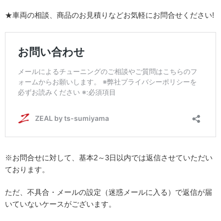
★車両の相談、商品のお見積りなどお気軽にお問合せください!
※お問合せに対して、基本2～3日以内では返信させていただい
ております。
ただ、不具合・メールの設定（迷惑メールに入る）で返信が届
いていないケースがございます。