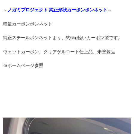
～
ノガミプロジェクト 純正形状カーボンボンネット
～
軽量カーボンボンネット
純正スチールボンネットより、約6kg軽いカーボン製です。
ウェットカーボン、クリアゲルコート仕上品、未塗装品
※ホームページ参照