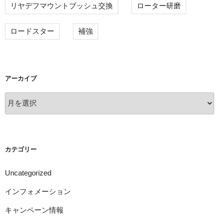
リヤデフマウントブッシュ交換
ローター研磨
ロードスター
補強
アーカイブ
ア
ー
カ
イ
ブ
カテゴリー
Uncategorized
インフォメーション
キャンペーン情報