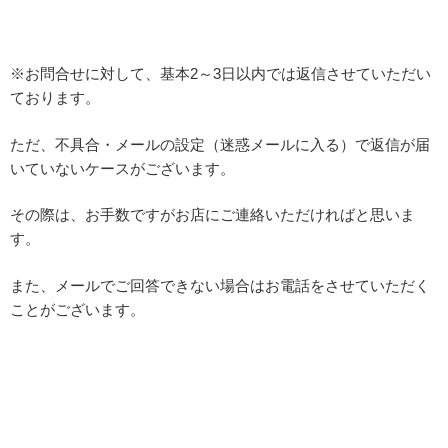
※お問合せに対して、基本2～3日以内では返信させていただい
ております。
ただ、不具合・メールの設定（迷惑メールに入る）で返信が届
いていないケースがございます。
その際は、お手数ですがお店にご連絡いただければと思いま
す。
また、メールでご回答できない場合はお電話をさせていただく
ことがございます。