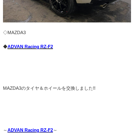
◇MAZDA3
◆
ADVAN Racing RZ-F2
MAZDA3のタイヤ＆ホイールを交換しました!!
～
ADVAN Racing RZ-F2
～