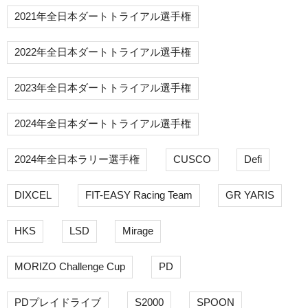
2021年全日本ダートトライアル選手権
2022年全日本ダートトライアル選手権
2023年全日本ダートトライアル選手権
2024年全日本ダートトライアル選手権
2024年全日本ラリー選手権
CUSCO
Defi
DIXCEL
FIT-EASY Racing Team
GR YARIS
HKS
LSD
Mirage
MORIZO Challenge Cup
PD
PDプレイドライブ
S2000
SPOON