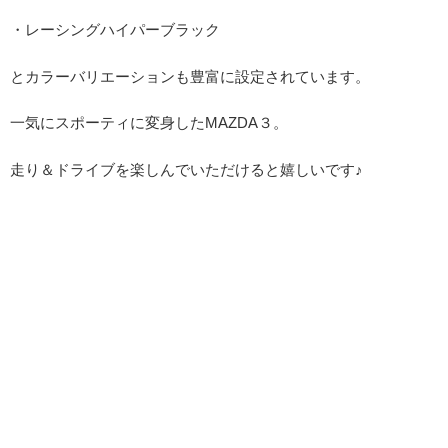
・レーシングハイパーブラック
とカラーバリエーションも豊富に設定されています。
一気にスポーティに変身したMAZDA３。
走り＆ドライブを楽しんでいただけると嬉しいです♪