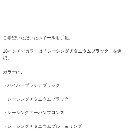
ご希望いただいたホイールを手配。
18インチでカラーは「
レーシングチタニウムブラック
」を選
択。
カラーは、
・ハイパープラチナブラック
・レーシングチタニウムブラック
・レーシングアーバンブロンズ
・レーシングチタニウムブルー＆リング