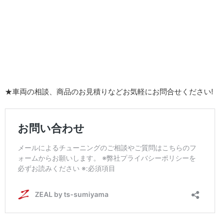
★車両の相談、商品のお見積りなどお気軽にお問合せください!