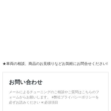
★車両の相談、商品のお見積りなどお気軽にお問合せください!