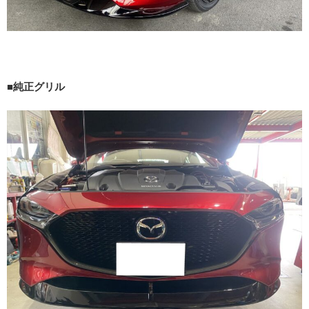
■純正グリル