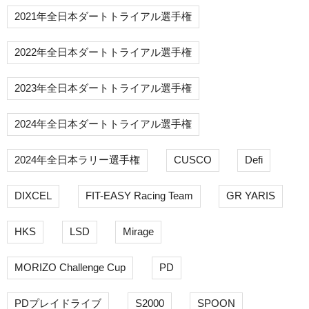
2021年全日本ダートトライアル選手権
2022年全日本ダートトライアル選手権
2023年全日本ダートトライアル選手権
2024年全日本ダートトライアル選手権
2024年全日本ラリー選手権
CUSCO
Defi
DIXCEL
FIT-EASY Racing Team
GR YARIS
HKS
LSD
Mirage
MORIZO Challenge Cup
PD
PDプレイドライブ
S2000
SPOON