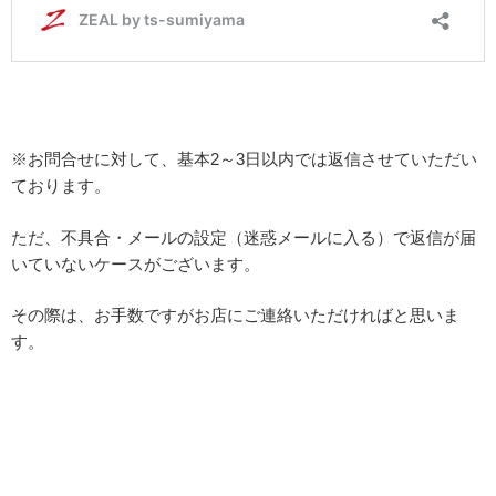
※お問合せに対して、基本2～3日以内では返信させていただい
ております。
ただ、不具合・メールの設定（迷惑メールに入る）で返信が届
いていないケースがございます。
その際は、お手数ですがお店にご連絡いただければと思いま
す。