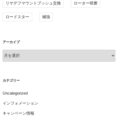
リヤデフマウントブッシュ交換
ローター研磨
ロードスター
補強
アーカイブ
ア
ー
カ
イ
ブ
カテゴリー
Uncategorized
インフォメーション
キャンペーン情報