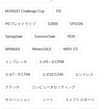
MORIZO Challenge Cup
PD
PDプレイドライブ
S2000
SPOON
SpringSale
SummerSale
TEIN
WINMAX
WinterSALE
WRX STi
インプレッサ
エボ5～6 CP9A
エボ7～9 CT9A
エボ10 CZ4A
エンドレス
クラッチ
コンピュータセッティング
サスペンション
シート
スイフトスポーツ