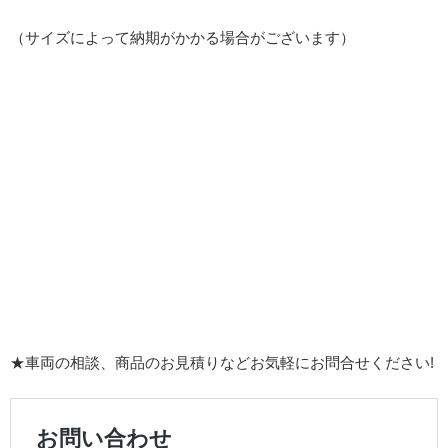
（サイズによって納期がかかる場合がございます）
★車両の相談、商品のお見積りなどお気軽にお問合せください!