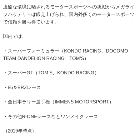
過酷な環境に晒されるモータースポーツへの挑戦からメガライ
フバッテリーは鍛え上げられ、国内外多くのモータースポーツ
で信頼を勝ち得ています。
国内では、
・スーパーフォーミュラー（KONDO RACING、DOCOMO
TEAM DANDELION RACING、TOM’S）
・スーパーGT（TOM’S、KONDO RACING）
・86＆BRZレース
・全日本ラリー選手権（IMMENS MOTORSPORT）
・その他N-ONEレースなどワンメイクレース
（2019年時点）