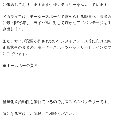
に供給しており、ますます仕様カテゴリーを拡大しています。
メガライフは、モータースポーツで求められる軽量化、高出力
に最大限寄与し、ライバルに対して確かなアドバンテージを生
み出します。
また、サイズ変更が許されないワンメイクレース等に向けて純
正形状そのままの、モータースポーツバッテリーもラインなプ
にございます。
※ホームページ参照
軽量化＆始動性も優れているのでおススメのバッテリーです。
気になる方は、お気軽にご相談ください。