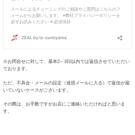
※お問合せに対して、基本2～3日以内では返信させていただい
ております。
ただ、不具合・メールの設定（迷惑メールに入る）で返信が届
いていないケースがございます。
その際は、お手数ですがお店にご連絡いただければと思いま
す。