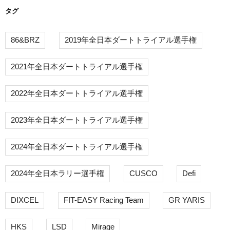
タグ
86&BRZ
2019年全日本ダートトライアル選手権
2021年全日本ダートトライアル選手権
2022年全日本ダートトライアル選手権
2023年全日本ダートトライアル選手権
2024年全日本ダートトライアル選手権
2024年全日本ラリー選手権
CUSCO
Defi
DIXCEL
FIT-EASY Racing Team
GR YARIS
HKS
LSD
Mirage